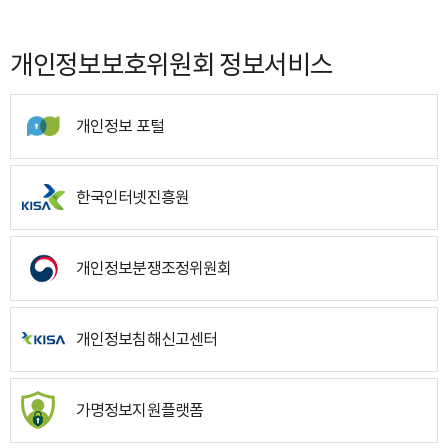
개인정보보호위원회 정보서비스
개인정보 포털
한국인터넷진흥원
개인정보분쟁조정위원회
개인정보침해신고센터
가명정보지원플랫폼