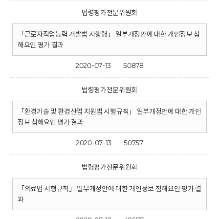
법령평가전문위원회
「근로자직업능력 개발법 시행령」 일부개정안에 대한 개인정보 침
해요인 평가 결과
2020-07-13
50878
법령평가전문위원회
「환경기술 및 환경산업 지원법 시행규칙」 일부개정안에 대한 개인
정보 침해요인 평가 결과
2020-07-13
50757
법령평가전문위원회
「의료법 시행규칙」 일부개정안에 대한 개인정보 침해요인 평가 결
과