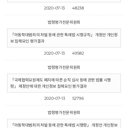
2020-07-13
48238
법령평가전문위원회
「아동학대범죄의 처벌 등에 관한 특례법 시행규칙」 개정안 개인정
보 침해요인 평가결과
2020-07-13
49582
법령평가전문위원회
「국제협력요원제도 폐지에 따른 순직 심사 등에 관한 법률 시행
령」 제정안에 대한 개인정보 침해요인 평가결과
2020-07-13
52796
법령평가전문위원회
「아동학대범죄의 처벌 등에 관한 특례법 시행령」 개정안 개인정보