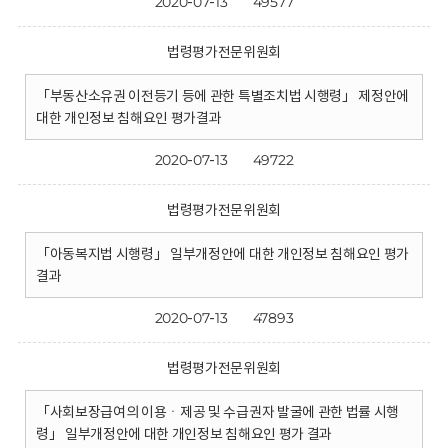
2020-07-13
49577
법령평가전문위원회
「부동산소유권 이전등기 등에 관한 특별조치법 시행령」 제정안에
대한 개인정보 침해요인 평가결과
2020-07-13
49722
법령평가전문위원회
「아동복지법 시행령」 일부개정안에 대한 개인정보 침해요인 평가
결과
2020-07-13
47893
법령평가전문위원회
「사회보장급여의 이용ㆍ제공 및 수급권자 발굴에 관한 법률 시행
령」 일부개정안에 대한 개인정보 침해요인 평가 결과