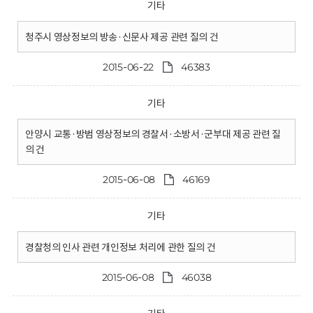
기타
청주시 영상정보의 방송·신문사 제공 관련 질의 건
2015-06-22
46383
기타
안양시 교통·방범 영상정보의 경찰서·소방서·군부대 제공 관련 질
의 건
2015-06-08
46169
기타
경찰청의 인사 관련 개인정보 처리에 관한 질의 건
2015-06-08
46038