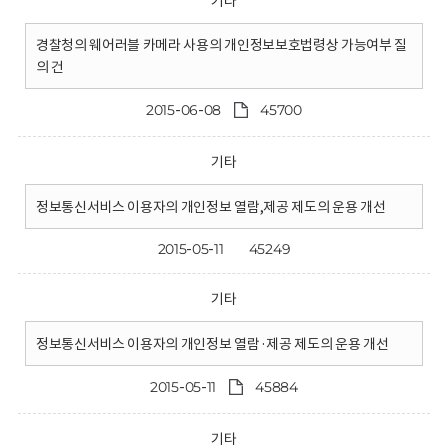
기타
경찰청의 웨어러블 카메라 사용의 개인정보보호법령상 가능여부 질
의 건
2015-06-08
45700
기타
정보통신서비스 이용자의 개인정보 열람,제공 제도의 운용 개선
2015-05-11
45249
기타
정보통신서비스 이용자의 개인정보 열람·제공 제도의 운용 개선
2015-05-11
45884
기타