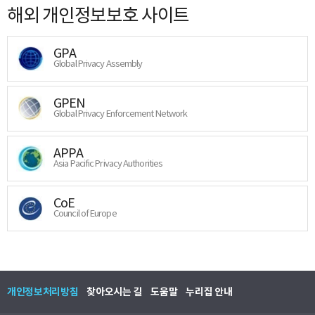
해외 개인정보보호 사이트
GPA
Global Privacy Assembly
GPEN
Global Privacy Enforcement Network
APPA
Asia Pacific Privacy Authorities
CoE
Council of Europe
개인정보처리방침
찾아오시는 길
도움말
누리집 안내