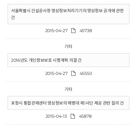
서울특별시 건설공사장 영상정보처리기기의 영상정보 공개에 관한
건
2015-04-27
45738
기타
2016년도 개인정보보호 시행계획 의결 건
2015-04-27
45550
기타
포항시 통합관제센터 영상정보의 해병대 제1사단 제공 관련 질의 건
2015-04-13
45878