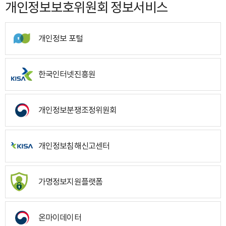
개인정보보호위원회 정보서비스
개인정보 포털
한국인터넷진흥원
개인정보분쟁조정위원회
개인정보침해신고센터
가명정보지원플랫폼
온마이데이터