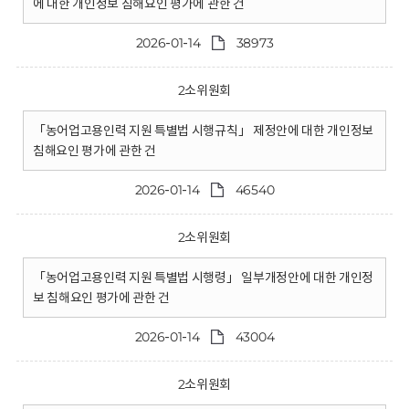
에 대한 개인정보 침해요인 평가에 관한 건
2026-01-14
38973
2소위원회
「농어업고용인력 지원 특별법 시행규칙」 제정안에 대한 개인정보
침해요인 평가에 관한 건
2026-01-14
46540
2소위원회
「농어업고용인력 지원 특별법 시행령」 일부개정안에 대한 개인정
보 침해요인 평가에 관한 건
2026-01-14
43004
2소위원회