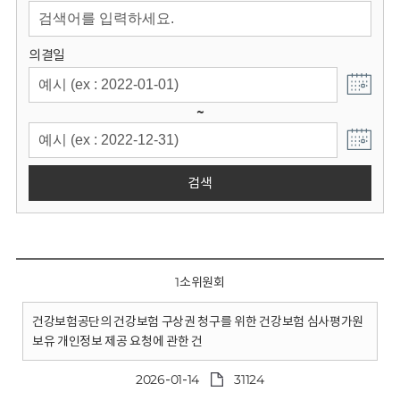
회
의결일
~
검색
1소위원회
건강보험공단의 건강보험 구상권 청구를 위한 건강보험 심사평가원
보유 개인정보 제공 요청에 관한 건
2026-01-14
31124