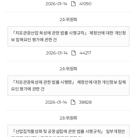
2026-01-14
41090
2소위원회
「치유관광산업 육성에 관한 법률 시행규칙」 제정안에 대한 개인정
보 침해요인 평가에 관한 건
2026-01-14
44217
2소위원회
「치유관광육성에 관한 법률 시행령」 제정안에 대한 개인정보 침해
요인 평가에 관한 건
2026-01-14
38828
2소위원회
「산업집적활성화 및 공장설립에 관한 법률 시행규칙」 일부개정안