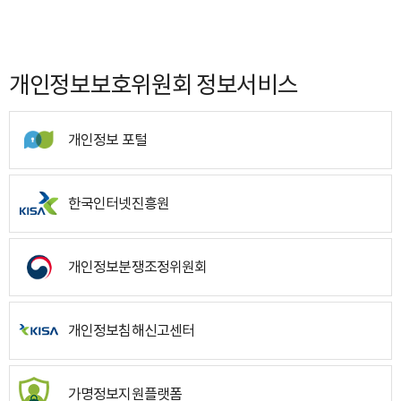
개인정보보호위원회 정보서비스
개인정보 포털
한국인터넷진흥원
개인정보분쟁조정위원회
개인정보침해신고센터
가명정보지원플랫폼