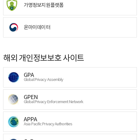
가명정보지원플랫폼
온마이데이터
해외 개인정보보호 사이트
GPA
Global Privacy Assembly
GPEN
Global Privacy Enforcement Network
APPA
Asia Pacific Privacy Authorities