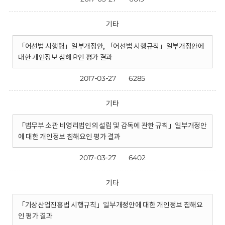
기타
「어선법 시행령」일부개정안, 「어선법 시행규칙」일부개정안에
대한 개인정보 침해요인 평가 결과
2017-03-27
6285
기타
「법무부 소관 비영리법인의 설립 및 감독에 관한 규칙」일부개정안
에 대한 개인정보 침해요인 평가 결과
2017-03-27
6402
기타
「기상산업진흥법 시행규칙」일부개정안에 대한 개인정보 침해요
인 평가 결과