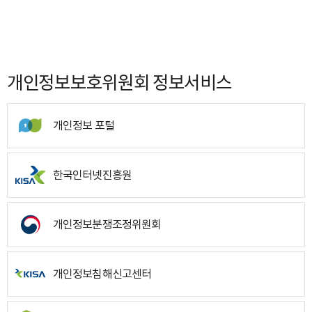
개인정보보호위원회 정보서비스
개인정보 포털
한국인터넷진흥원
개인정보분쟁조정위원회
개인정보침해신고센터