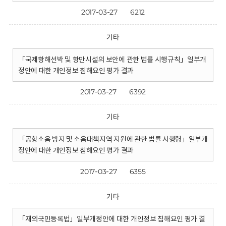
2017-03-27
6212
기타
「국제항해선박 및 항만시설의 보안에 관한 법률 시행규칙」일부개
정안에 대한 개인정보 침해요인 평가 결과
2017-03-27
6392
기타
「공항소음 방지 및 소음대책지역 지원에 관한 법률 시행령」일부개
정안에 대한 개인정보 침해요인 평가 결과
2017-03-27
6355
기타
「재외국민등록법」일부개정안에 대한 개인정보 침해요인 평가 결