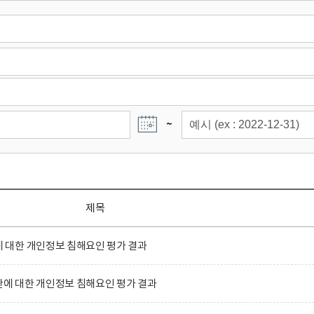
~
제목
대한 개인정보 침해요인 평가 결과
 대한 개인정보 침해요인 평가 결과