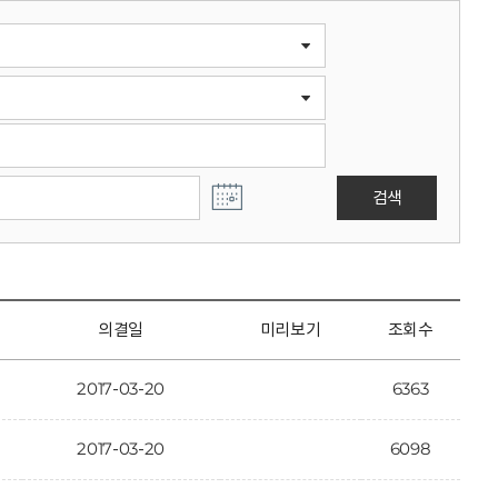
검색
의결일
미리보기
조회수
2017-03-20
6363
2017-03-20
6098