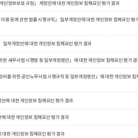
 개인정보보호 규정」 제정안에 대한 개인정보 침해요인 평가 결과
 이용 등에 관한 법률 시행규칙」 일부개정안에 대한 개인정보 침해요인 평
 일부개정안에 대한 개인정보 침해요인 평가 결과
위한 세무사법 시행령 등 일부개정령안」에 대한 개인정보 침해요인 평가 결
정비를 위한 공인노무사법 시행규칙 등 일부개정령안」에 대한 개인정보 침
에 대한 개인정보 침해요인 평가 결과
 대한 개인정보 침해요인 평가 결과
대한 개인정보 침해요인 평가 결과