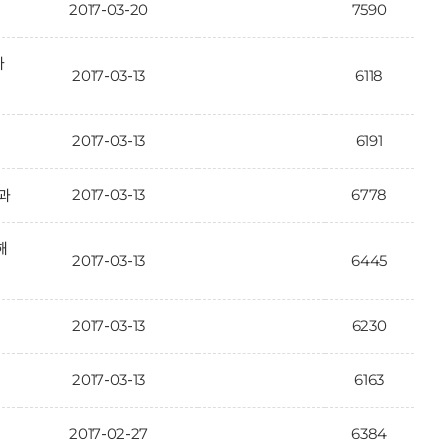
2017-03-20
7590
가
2017-03-13
6118
2017-03-13
6191
2017-03-13
6778
과
해
2017-03-13
6445
2017-03-13
6230
2017-03-13
6163
2017-02-27
6384