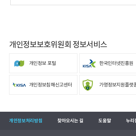
개인정보보호위원회 정보서비스
개인정보 포털
한국인터넷진흥원
개인정보침해신고센터
가명정보지원플랫
개인정보처리방침
찾아오시는 길
도움말
누리