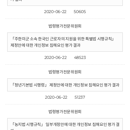
2020-06-22
50605
법령평가전문위원회
「주한미군 소속 한국인 근로자의 지원을 위한 특별법 시행규칙」
제정안에 대한 개인정보 침해요인 평가 결과
2020-06-22
48523
법령평가전문위원회
「청년기본법 시행령」 제정안에 대한 개인정보 침해요인 평가 결과
2020-06-22
51237
법령평가전문위원회
「농지법 시행규칙」 일부개정안에 대한 개인정보 침해요인 평가 결