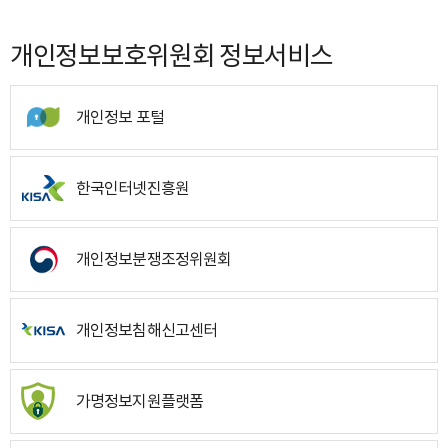
개인정보보호위원회 정보서비스
개인정보 포털
한국인터넷진흥원
개인정보분쟁조정위원회
개인정보침해신고센터
가명정보지원플랫폼