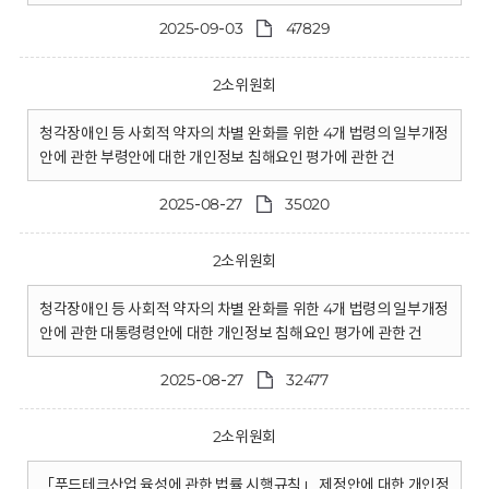
2025-09-03
47829
2소위원회
청각장애인 등 사회적 약자의 차별 완화를 위한 4개 법령의 일부개정
안에 관한 부령안에 대한 개인정보 침해요인 평가에 관한 건
2025-08-27
35020
2소위원회
청각장애인 등 사회적 약자의 차별 완화를 위한 4개 법령의 일부개정
안에 관한 대통령령안에 대한 개인정보 침해요인 평가에 관한 건
2025-08-27
32477
2소위원회
「푸드테크산업 육성에 관한 법률 시행규칙」 제정안에 대한 개인정