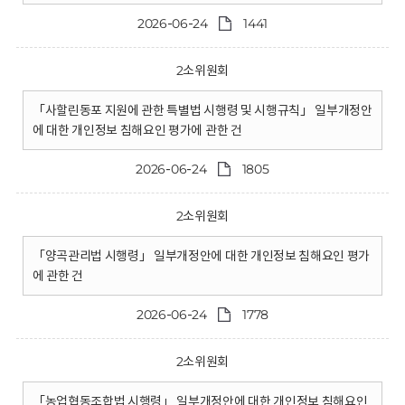
2026-06-24
1441
2소위원회
「사할린동포 지원에 관한 특별법 시행령 및 시행규칙」 일부개정안
에 대한 개인정보 침해요인 평가에 관한 건
2026-06-24
1805
2소위원회
「양곡관리법 시행령」 일부개정안에 대한 개인정보 침해요인 평가
에 관한 건
2026-06-24
1778
2소위원회
「농업협동조합법 시행령」 일부개정안에 대한 개인정보 침해요인