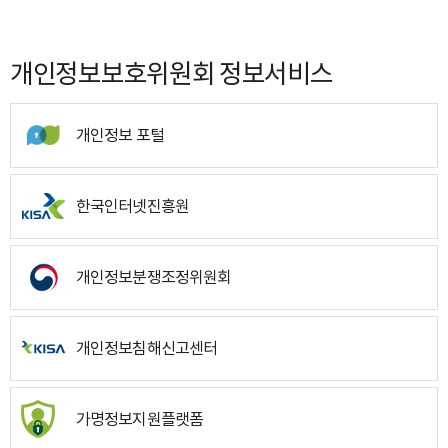
개인정보보호위원회 정보서비스
개인정보 포털
한국인터넷진흥원
개인정보분쟁조정위원회
개인정보침해신고센터
가명정보지원플랫폼