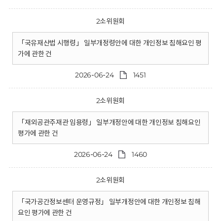
2소위원회
「국유재산법 시행령」 일부개정령안에 대한 개인정보 침해요인 평
가에 관한 건
2026-06-24
1451
2소위원회
「재외공관주재관 임용령」 일부개정안에 대한 개인정보 침해요인
평가에 관한 건
2026-06-24
1460
2소위원회
「국가공간정보센터 운영규정」 일부개정안에 대한 개인정보 침해
요인 평가에 관한 건