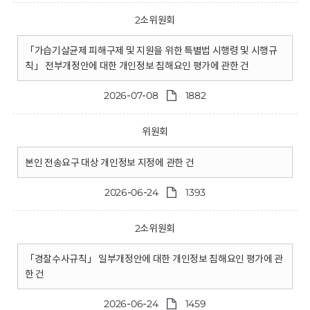
2소위원회
「가습기살균제 피해구제 및 지원을 위한 특별법 시행령 및 시행규
칙」 전부개정안에 대한 개인정보 침해요인 평가에 관한 건
2026-07-08
1882
위원회
본인 전송요구 대상 개인정보 지정에 관한 건
2026-06-24
1393
2소위원회
「경찰수사규칙」 일부개정안에 대한 개인정보 침해요인 평가에 관
한 건
2026-06-24
1459