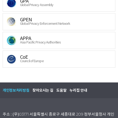
GPA
Global Privacy Assembly
GPEN
Global Privacy Enforcement Network
APPA
Asia Pacific Privacy Authorities
CoE
Council of Europe
개인정보처리방침
찾아오시는 길
도움말
누리집 안내
주소 : (우)03171 서울특별시 종로구 세종대로 209 정부서울청사 개인