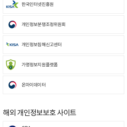
한국인터넷진흥원
개인정보분쟁조정위원회
개인정보침해신고센터
가명정보지원플랫폼
온마이데이터
해외 개인정보보호 사이트