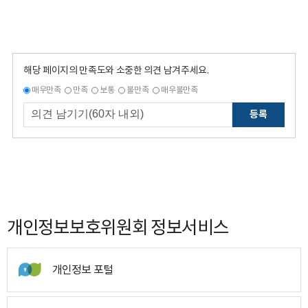
해당 페이지의 만족도와 소중한 의견 남겨주세요.
매우만족
만족
보통
불만족
매우불만족
등록
개인정보보호위원회 정보서비스
개인정보 포털