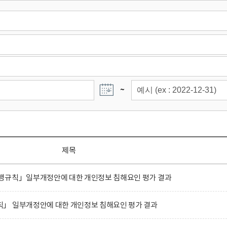
~
제목
행규칙」일부개정안에 대한 개인정보 침해요인 평가 결과
」 일부개정안에 대한 개인정보 침해요인 평가 결과