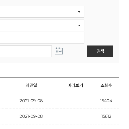
검색
의결일
미리보기
조회수
2021-09-08
15404
2021-09-08
15612