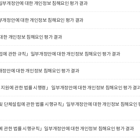
부개정안에 대한 개인정보 침해요인 평가 결과
개정안에 대한 개인정보 침해요인 평가 결과
대한 개인정보 침해요인 평가 결과
업에 관한 규칙」일부개정안에 대한 개인정보 침해요인 평가 결과
정안에 대한 개인정보 침해요인 평가 결과
 지원에 관한 법률 시행령」 일부개정안에 대한 개인정보 침해요인 평가 결
및 단체설립에 관한 법률 시행규칙」일부개정안에 대한 개인정보 침해요인 
에 관한 법률 시행규칙」일부개정안에 대한 개인정보 침해요인 평가 결과