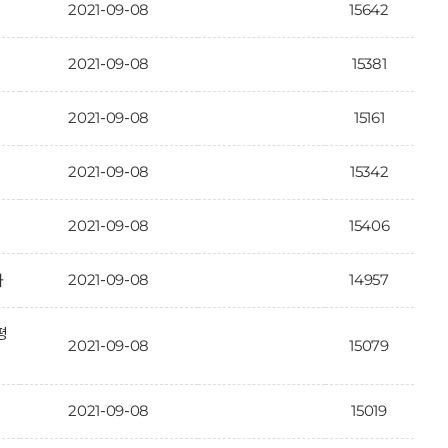
2021-09-08
15642
2021-09-08
15381
2021-09-08
15161
2021-09-08
15342
2021-09-08
15406
2021-09-08
14957
과
평
2021-09-08
15079
2021-09-08
15019