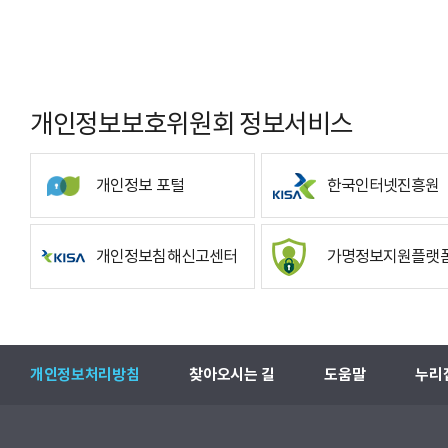
개인정보보호위원회 정보서비스
개인정보 포털
한국인터넷진흥원
개인정보침해신고센터
가명정보지원플랫
개인정보처리방침
찾아오시는 길
도움말
누리