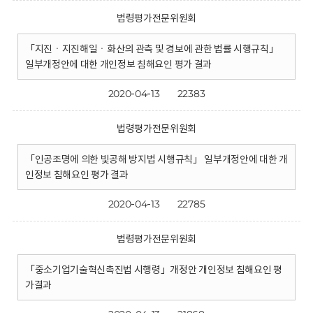
법령평가전문위원회
「지진ㆍ지진해일ㆍ화산의 관측 및 경보에 관한 법률 시행규칙」
일부개정안에 대한 개인정보 침해요인 평가 결과
2020-04-13
22383
법령평가전문위원회
「인공조명에 의한 빛공해 방지법 시행규칙」 일부개정안에 대한 개
인정보 침해요인 평가 결과
2020-04-13
22785
법령평가전문위원회
「중소기업기술혁신촉진법 시행령」개정안 개인정보 침해요인 평
가결과