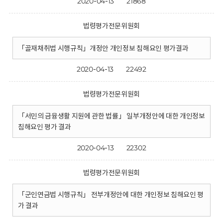
2020-04-13
21868
법령평가전문위원회
「골재채취법 시행규칙」개정안 개인정보 침해요인 평가결과
2020-04-13
22492
법령평가전문위원회
「서민의 금융생활 지원에 관한 법률」 일부개정안에 대한 개인정보
침해요인 평가 결과
2020-04-13
22302
법령평가전문위원회
「군인연금법 시행규칙」 전부개정안에 대한 개인정보 침해요인 평
가 결과