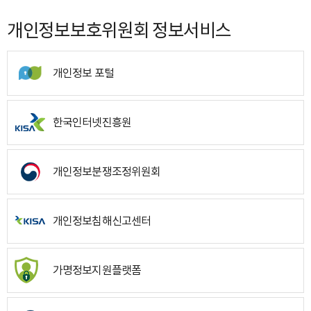
개인정보보호위원회 정보서비스
개인정보 포털
한국인터넷진흥원
개인정보분쟁조정위원회
개인정보침해신고센터
가명정보지원플랫폼