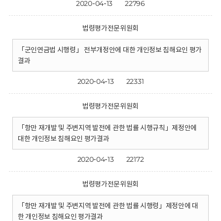
2020-04-13
22796
법령평가전문위원회
「군인연금법 시행령」 전부개정안에 대한 개인정보 침해요인 평가
결과
2020-04-13
22331
법령평가전문위원회
「항만 재개발 및 주변지역 발전에 관한 법률 시행규칙」제정안에
대한 개인정보 침해요인 평가결과
2020-04-13
22172
법령평가전문위원회
「항만 재개발 및 주변지역 발전에 관한 법률 시행령」제정안에 대
한 개인정보 침해요인 평가결과