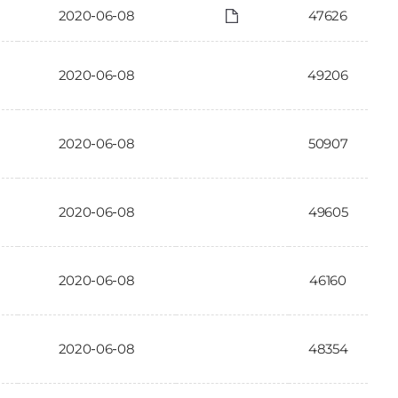
2020-06-08
47626
2020-06-08
49206
2020-06-08
50907
2020-06-08
49605
2020-06-08
46160
2020-06-08
48354