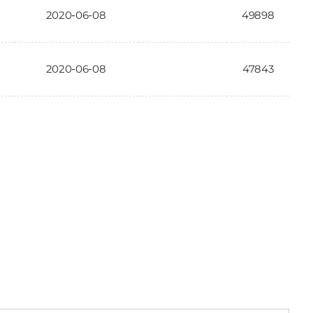
2020-06-08
49898
2020-06-08
47843