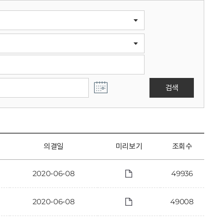
검색
의결일
미리보기
조회수
2020-06-08
49936
2020-06-08
49008