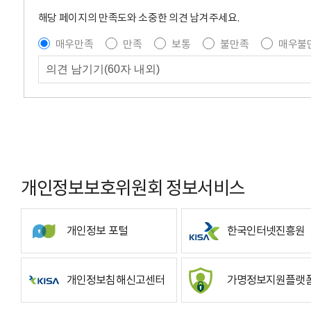
해당 페이지의 만족도와 소중한 의견 남겨주세요.
매우만족
만족
보통
불만족
매우불
개인정보보호위원회 정보서비스
개인정보 포털
한국인터넷진흥원
개인정보침해신고센터
가명정보지원플랫