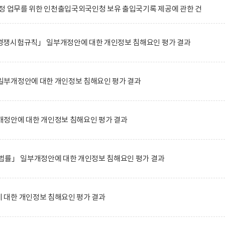
정 업무를 위한 인천출입국외국인청 보유 출입국기록 제공에 관한 건
쟁시험규칙」 일부개정안에 대한 개인정보 침해요인 평가 결과
부개정안에 대한 개인정보 침해요인 평가 결과
정안에 대한 개인정보 침해요인 평가 결과
법률」 일부개정안에 대한 개인정보 침해요인 평가 결과
대한 개인정보 침해요인 평가 결과