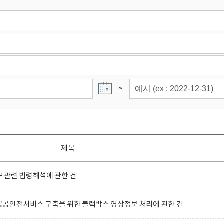
~
제목
 관련 법령해석에 관한 건
공안전서비스 구축을 위한 블랙박스 영상정보 처리에 관한 건