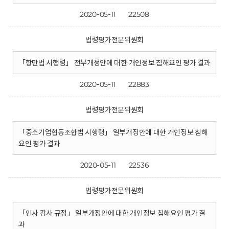
2020-05-11
22508
법령평가전문위원회
「항만법 시행령」 전부개정안에 대한 개인정보 침해요인 평가 결과
2020-05-11
22883
법령평가전문위원회
「중소기업협동조합법 시행령」 일부개정안에 대한 개인정보 침해
요인 평가 결과
2020-05-11
22536
법령평가전문위원회
「인사 감사 규정」 일부개정안에 대한 개인정보 침해요인 평가 결
과