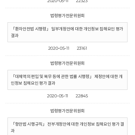
2020-05-11
22323
법령평가전문위원회
「환자안전법 시행령」 일부개정안에 대한 개인정보 침해요인 평가
결과
2020-05-11
23161
법령평가전문위원회
「대체역의 편입 및 복무 등에 관한 법률 시행령」 제정안에 대한 개
인정보 침해요인 평가 결과
2020-05-11
22845
법령평가전문위원회
「항만법 시행규칙」 전부개정안에 대한 개인정보 침해요인 평가 결
과