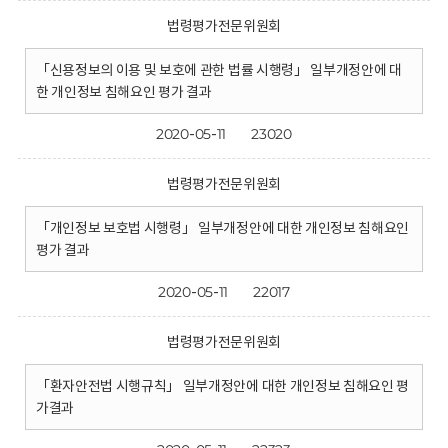
법령평가전문위원회
「신용정보의 이용 및 보호에 관한 법률 시행령」 일부개정안에 대
한 개인정보 침해요인 평가 결과
2020-05-11
23020
법령평가전문위원회
「개인정보 보호법 시행령」 일부개정안에 대한 개인정보 침해요인
평가 결과
2020-05-11
22017
법령평가전문위원회
「환자안전법 시행규칙」 일부개정안에 대한 개인정보 침해요인 평
가결과