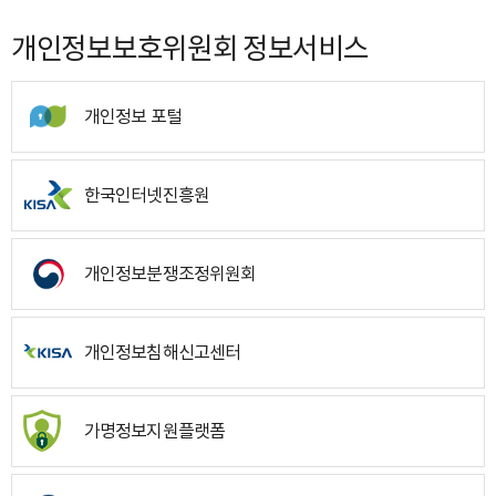
개인정보보호위원회 정보서비스
개인정보 포털
한국인터넷진흥원
개인정보분쟁조정위원회
개인정보침해신고센터
가명정보지원플랫폼