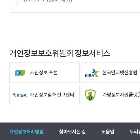
개인정보보호위원회 정보서비스
개인정보 포털
한국인터넷진흥원
개인정보침해신고센터
가명정보지원플랫
개인정보처리방침
찾아오시는 길
도움말
누리