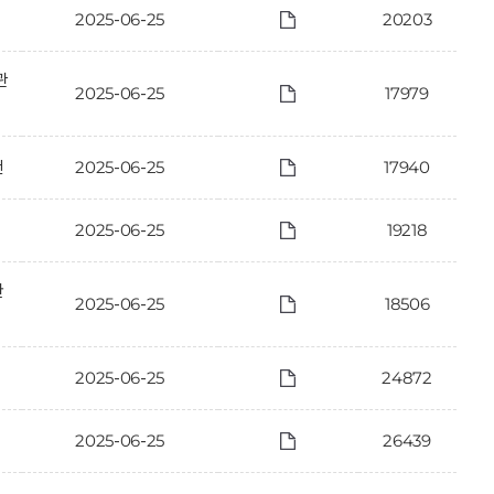
2025-06-25
20203
관
2025-06-25
17979
건
2025-06-25
17940
2025-06-25
19218
한
2025-06-25
18506
2025-06-25
24872
2025-06-25
26439