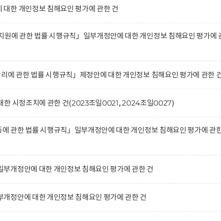
대한 개인정보 침해요인 평가에 관한 건
지원에 관한 법률 시행규칙」일부개정안에 대한 개인정보 침해요인 평가에 
관리에 관한 법률 시행규칙」제정안에 대한 개인정보 침해요인 평가에 관한 
 시정조치에 관한 건(2023조일0021, 2024조일0027)
 등에 관한 법률 시행규칙」일부개정안에 대한 개인정보 침해요인 평가에 관
부개정안에 대한 개인정보 침해요인 평가에 관한 건
개정안에 대한 개인정보 침해요인 평가에 관한 건