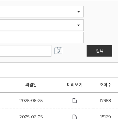
검색
의결일
미리보기
조회수
2025-06-25
17958
2025-06-25
18169