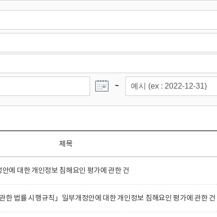
~
제목
에 대한 개인정보 침해요인 평가에 관한 건
 관한 법률 시행규칙」일부개정안에 대한 개인정보 침해요인 평가에 관한 건