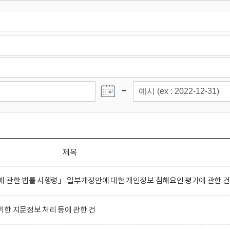
~
제목
 관한 법률 시행령」 일부개정안에 대한 개인정보 침해요인 평가에 관한 건
한 지문정보 처리 등에 관한 건