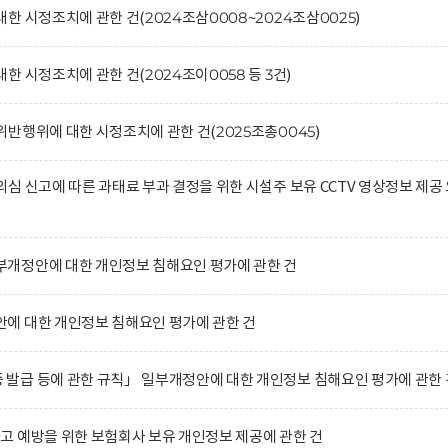
 시정조치에 관한 건(2024조삼0008~2024조삼0025)
 시정조치에 관한 건(2024조이0058 등 3건)
반행위에 대한 시정조치에 관한 건(2025조총0045)
심 신고에 따른 과태료 부과 결정을 위한 시설주 보유 CCTV 영상정보 제공
개정안에 대한 개인정보 침해요인 평가에 관한 건
에 대한 개인정보 침해요인 평가에 관한 건
발급 등에 관한 규칙」 일부개정안에 대한 개인정보 침해요인 평가에 관한 
 예방을 위한 보험회사 보유 개인정보 제공에 관한 건