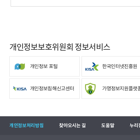
개인정보보호위원회 정보서비스
개인정보 포털
한국인터넷진흥원
개인정보침해신고센터
가명정보지원플랫
개인정보처리방침
찾아오시는 길
도움말
누리