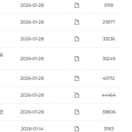
2026-01-28
31118
2026-01-28
29377
2026-01-28
33236
 요
2026-01-28
35249
2026-01-28
40712
2026-01-28
44464
건
2026-01-28
39806
2026-01-14
31913