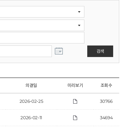
검색
의결일
미리보기
조회수
2026-02-25
30766
2026-02-11
34694