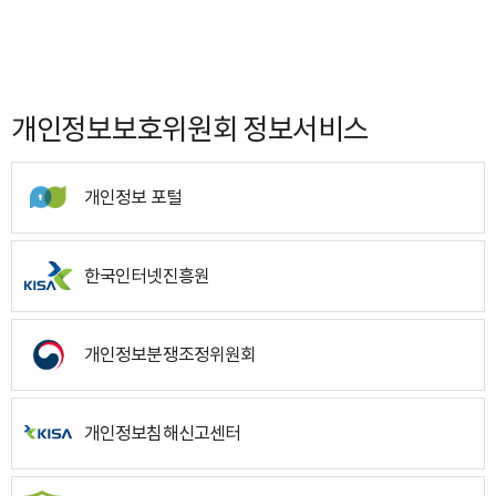
개인정보보호위원회 정보서비스
개인정보 포털
한국인터넷진흥원
개인정보분쟁조정위원회
개인정보침해신고센터