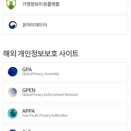
가명정보지원플랫폼
온마이데이터
해외 개인정보보호 사이트
GPA
Global Privacy Assembly
GPEN
Global Privacy Enforcement Network
APPA
Asia Pacific Privacy Authorities