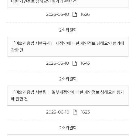
대한 개인정보 침해요인 평가에 관한 건
2026-06-10
1626
2소위원회
「미술진흥법 시행규칙」 제정안에 대한 개인정보 침해요인 평가에
관한 건
2026-06-10
1643
2소위원회
「미술진흥법 시행령」 일부개정안에 대한 개인정보 침해요인 평가
에 관한 건
2026-06-10
1623
2소위원회