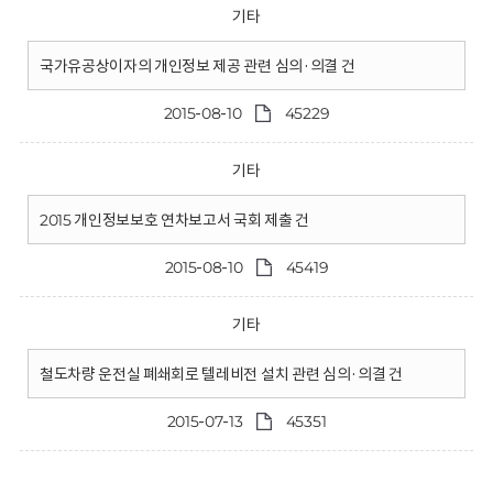
기타
국가유공상이자의 개인정보 제공 관련 심의·의결 건
2015-08-10
45229
기타
2015 개인정보보호 연차보고서 국회 제출 건
2015-08-10
45419
기타
철도차량 운전실 폐쇄회로 텔레비전 설치 관련 심의·의결 건
2015-07-13
45351