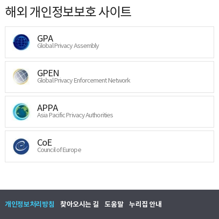
해외 개인정보보호 사이트
GPA
Global Privacy Assembly
GPEN
Global Privacy Enforcement Network
APPA
Asia Pacific Privacy Authorities
CoE
Council of Europe
개인정보처리방침
찾아오시는 길
도움말
누리집 안내