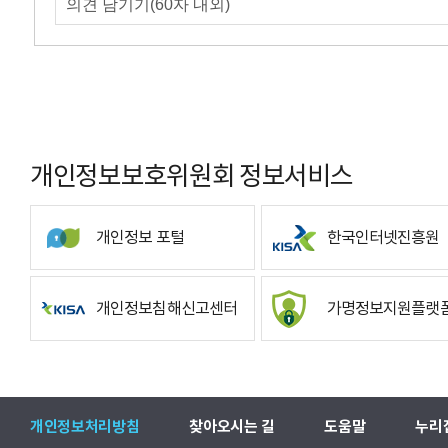
개인정보보호위원회 정보서비스
개인정보 포털
한국인터넷진흥원
개인정보침해신고센터
가명정보지원플랫
개인정보처리방침
찾아오시는 길
도움말
누리