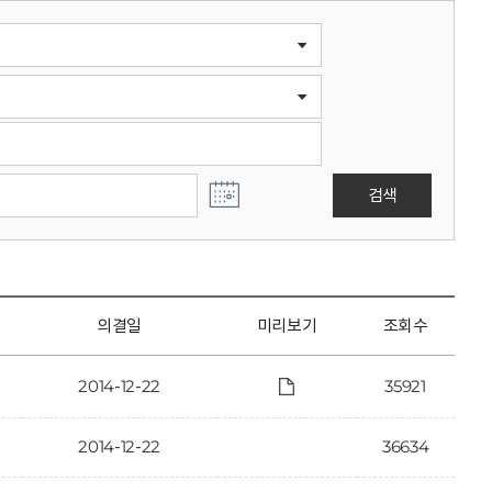
검색
의결일
미리보기
조회수
2014-12-22
35921
2014-12-22
36634