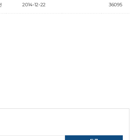
2014-12-22
36095
건