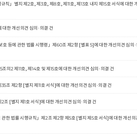
별지 제2호, 제3호, 제8호, 제11호, 제13호 내지 제15호 서식에 대한 
 대한 개선의견 심의·의결 건
호 등에 관한 법률 시행령」제60조 제2항 [별표 5]에 대한 개선의견 심의
2 제11호, 제14호 및 제15호에 대한 개선의견 심의·의결 건
조 제2항 [별지 제11호 서식]에 대한 개선의견 심의·의결 건
 [별지 제1호 서식]에 대한 개선의견 심의·의결 건
관한 법률 시행규칙」제2조 제2항 제5호 [별지 제5호 서식]에 대한 개선의