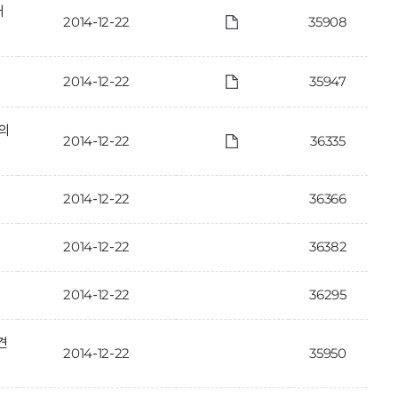
개
2014-12-22
35908
2014-12-22
35947
·의
2014-12-22
36335
2014-12-22
36366
2014-12-22
36382
2014-12-22
36295
견
2014-12-22
35950