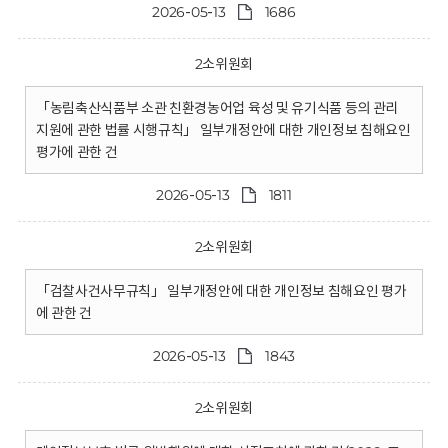
2026-05-13
1686
2소위원회
「농림축산식품부 소관 친환경농어업 육성 및 유기식품 등의 관리
지원에 관한 법률 시행규칙」 일부개정안에 대한 개인정보 침해요인
평가에 관한 건
2026-05-13
1811
2소위원회
「검찰사건사무규칙」 일부개정안에 대한 개인정보 침해요인 평가
에 관한 건
2026-05-13
1843
2소위원회