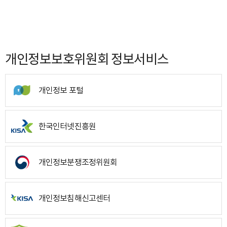
개인정보보호위원회 정보서비스
개인정보 포털
한국인터넷진흥원
개인정보분쟁조정위원회
개인정보침해신고센터