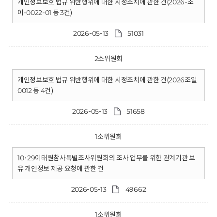
개인정보보호 법규 위반행위에 대한 시정조치에 관한 건(2026-조
이-0022-01 등 3건)
2026-05-13
51031
2소위원회
개인정보보호 법규 위반행위에 대한 시정조치에 관한 건(2026조일
0012 등 4건)
2026-05-13
51658
1소위원회
10·29이태원참사특별조사위원회의 조사 업무를 위한 관계기관 보
유 개인정보 제공 요청에 관한 건
2026-05-13
49662
1소위원회