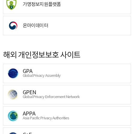
가명정보지원플랫폼
온마이데이터
해외 개인정보보호 사이트
GPA
Global Privacy Assembly
GPEN
Global Privacy Enforcement Network
APPA
Asia Pacific Privacy Authorities