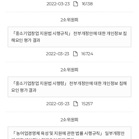
2022-03-23
16138
2소위원회
「중소기업창업 지원법 시행규칙」 전부개정안에 대한 개인정보 침
해요인 평가 결과
2022-03-23
16724
2소위원회
「중소기업창업 지원법 시행령」 전부개정안에 대한 개인정보 침해
요인 평가 결과
2022-03-23
15257
2소위원회
「 농어업경영체 육성 및 지원에 관한 법률 시행규칙」 일부개정안