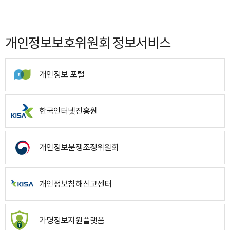
개인정보보호위원회 정보서비스
개인정보 포털
한국인터넷진흥원
개인정보분쟁조정위원회
개인정보침해신고센터
가명정보지원플랫폼