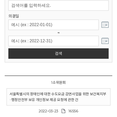
회
의결일
~
검색
1소위원회
서울특별시의 장애인에 대한 수도요금 감면사업을 위한 보건복지부
·행정안전부 보유 개인정보 제공 요청에 관한 건
2022-03-23
16556