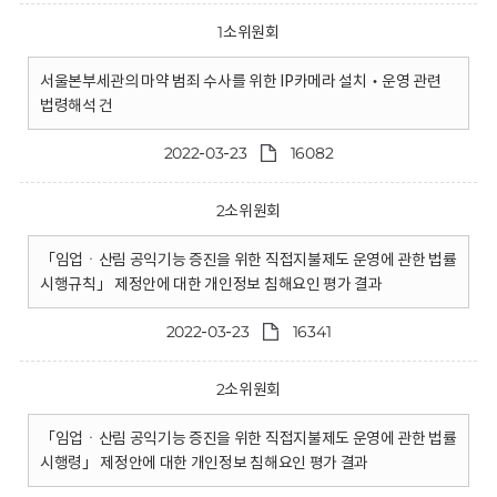
1소위원회
서울본부세관의 마약 범죄 수사를 위한 IP카메라 설치‧운영 관련
법령해석 건
2022-03-23
16082
2소위원회
「임업ㆍ산림 공익기능 증진을 위한 직접지불제도 운영에 관한 법률
시행규칙」 제정안에 대한 개인정보 침해요인 평가 결과
2022-03-23
16341
2소위원회
「임업ㆍ산림 공익기능 증진을 위한 직접지불제도 운영에 관한 법률
시행령」 제정안에 대한 개인정보 침해요인 평가 결과