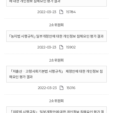
에 대한 개인정보 침해요인 평가 결과
2022-03-23
15784
2소위원회
｢농지법 시행규칙｣ 일부개정안에 대한 개인정보 침해요인 평가 결과
2022-03-23
15902
2소위원회
「저출산ㆍ고령사회기본법 시행규칙」 제정안에 대한 개인정보 침
해요인 평가 결과
2022-03-23
15016
2소위원회
「의료법 시행규칙」 일부개정안에 대한 개인정보 침해요인 평가 결