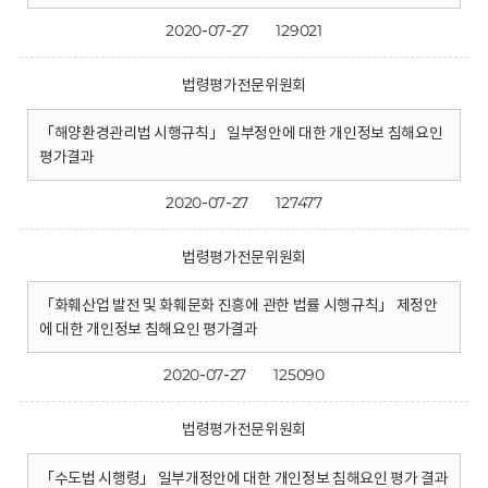
2020-07-27
129021
법령평가전문위원회
「해양환경관리법 시행규칙」 일부정안에 대한 개인정보 침해요인
평가결과
2020-07-27
127477
법령평가전문위원회
「화훼산업 발전 및 화훼문화 진흥에 관한 법률 시행규칙」 제정안
에 대한 개인정보 침해요인 평가결과
2020-07-27
125090
법령평가전문위원회
「수도법 시행령」 일부개정안에 대한 개인정보 침해요인 평가 결과