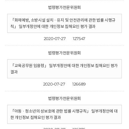
법령평가전문위원회
「화재예방, 소방시설 설치 · 유지 및 안전관리에 관한 법률 시행규
칙」 일부개정안에 대한 개인정보 침해요인 평가 결과
2020-07-27
127547
법령평가전문위원회
「교육공무원 임용령」 일부개정안에 대한 개인정보 침해요인 평가
결과
2020-07-27
126689
법령평가전문위원회
「아동 · 청소년의 성보호에 관한 법률 시행규칙」 일부개정안에 대
한 개인정보 침해요인 평가 결과