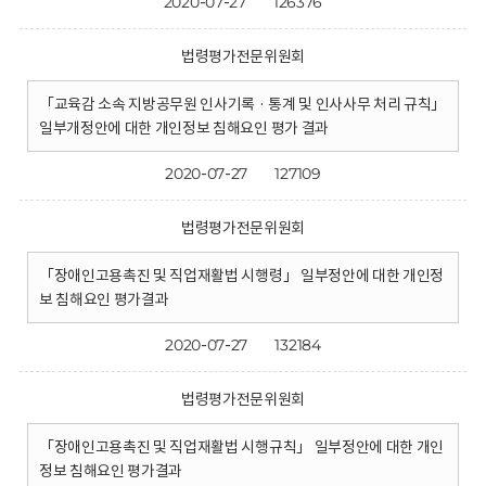
2020-07-27
126376
법령평가전문위원회
「교육감 소속 지방공무원 인사기록 · 통계 및 인사사무 처리 규칙」
일부개정안에 대한 개인정보 침해요인 평가 결과
2020-07-27
127109
법령평가전문위원회
「장애인고용촉진 및 직업재활법 시행령」 일부정안에 대한 개인정
보 침해요인 평가결과
2020-07-27
132184
법령평가전문위원회
「장애인고용촉진 및 직업재활법 시행규칙」 일부정안에 대한 개인
정보 침해요인 평가결과