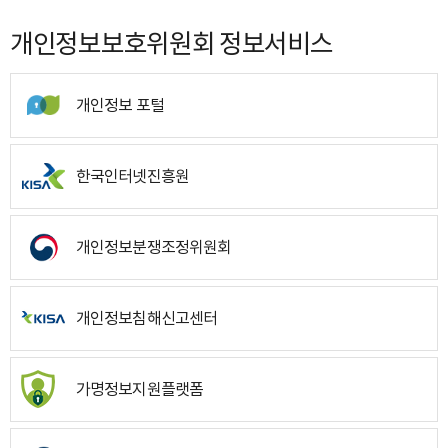
개인정보보호위원회 정보서비스
개인정보 포털
한국인터넷진흥원
개인정보분쟁조정위원회
개인정보침해신고센터
가명정보지원플랫폼