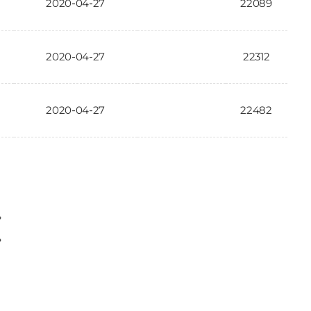
2020-04-27
22089
2020-04-27
22312
2020-04-27
22482
〉
〉