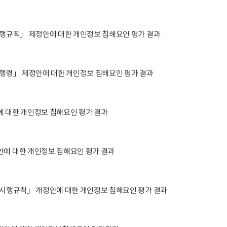
시행규칙」 제정안에 대한 개인정보 침해요인 평가 결과
행령」 제정안에 대한 개인정보 침해요인 평가 결과
 대한 개인정보 침해요인 평가 결과
에 대한 개인정보 침해요인 평가 결과
 시행규칙」 개정안에 대한 개인정보 침해요인 평가 결과