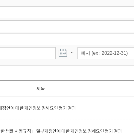
~
제목
정안에 대한 개인정보 침해요인 평가 결과
관한 법률 시행규칙」 일부개정안에 대한 개인정보 침해요인 평가 결과