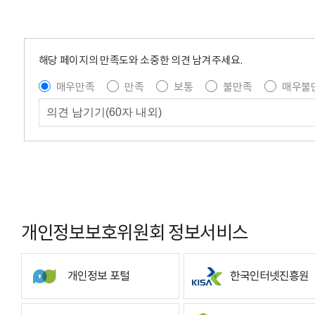
해당 페이지의 만족도와 소중한 의견 남겨주세요.
매우만족
만족
보통
불만족
매우불
개인정보보호위원회 정보서비스
개인정보 포털
한국인터넷진흥원