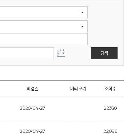
검색
의결일
미리보기
조회수
2020-04-27
22360
2020-04-27
22086