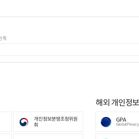
만족
해외 개인정보
개인정보분쟁조정위원
GPA
회
Global Privac