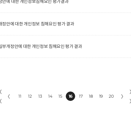
정안에 대한 개인정보침해요인 평가결과
정안에 대한 개인정보 침해요인 평가 결과
부개정안에 대한 개인정보 침해요인 평가 결과
〈
〈
11
12
13
14
15
16
17
18
19
20
〉
〈