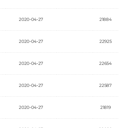
2020-04-27
21884
2020-04-27
22925
2020-04-27
22654
2020-04-27
22587
2020-04-27
21819