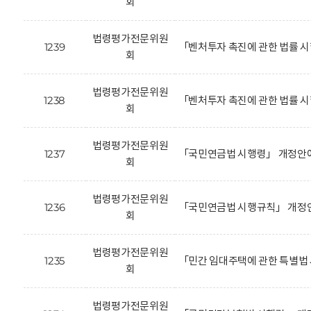
회
법령평가전문위원
1239
「벤처투자 촉진에 관한 법률 
회
법령평가전문위원
1238
「벤처투자 촉진에 관한 법률 시
회
법령평가전문위원
1237
「국민연금법 시행령」 개정안에
회
법령평가전문위원
1236
「국민연금법 시행규칙」 개정안
회
법령평가전문위원
1235
「민간 임대주택에 관한 특별법
회
법령평가전문위원