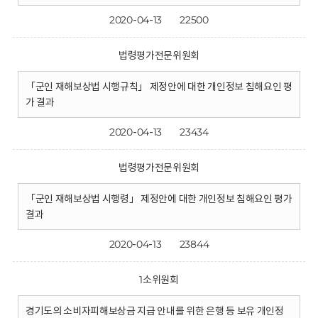
2020-04-13
22500
법령평가전문위원회
「군인 재해보상법 시행규칙」 제정안에 대한 개인정보 침해요인 평
가 결과
2020-04-13
23434
법령평가전문위원회
「군인 재해보상법 시행령」 제정안에 대한 개인정보 침해요인 평가
결과
2020-04-13
23844
1소위원회
경기도의 소비자피해보상금 지급 안내를 위한 은행 등 보유 개인정