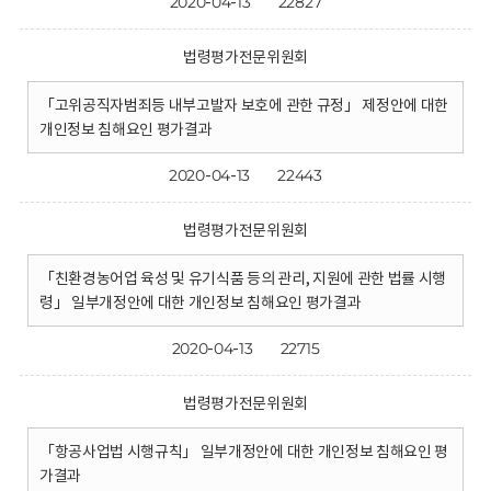
2020-04-13
22827
법령평가전문위원회
「고위공직자범죄등 내부고발자 보호에 관한 규정」 제정안에 대한
개인정보 침해요인 평가결과
2020-04-13
22443
법령평가전문위원회
「친환경농어업 육성 및 유기식품 등의 관리, 지원에 관한 법률 시행
령」 일부개정안에 대한 개인정보 침해요인 평가결과
2020-04-13
22715
법령평가전문위원회
「항공사업법 시행규칙」 일부개정안에 대한 개인정보 침해요인 평
가결과