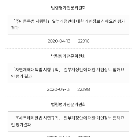
법령평가전문위원회
「주민등록법 시행령」 일부개정안에 대한 개인정보 침해요인 평가
결과
2020-04-13
22916
법령평가전문위원회
「자연재해대책법 시행규칙」 일부개정안에 대한 개인정보 침해요
인 평가 결과
2020-04-13
22398
법령평가전문위원회
「조세특례제한법 시행규칙」 일부개정안에 대한 개인정보 침해요
인 평가결과