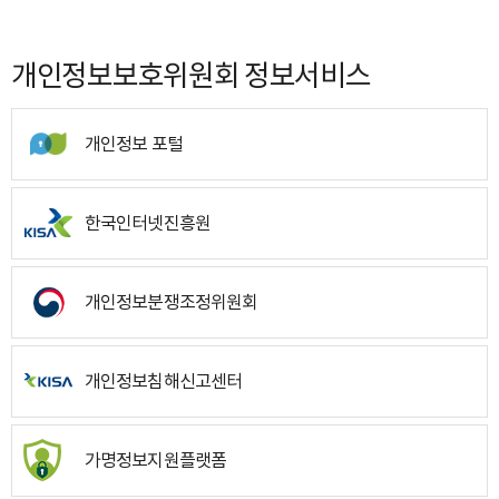
개인정보보호위원회 정보서비스
개인정보 포털
한국인터넷진흥원
개인정보분쟁조정위원회
개인정보침해신고센터
가명정보지원플랫폼