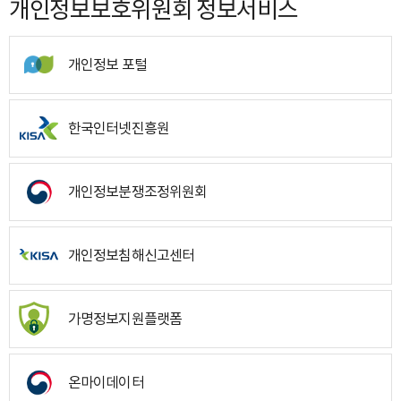
개인정보보호위원회 정보서비스
개인정보 포털
한국인터넷진흥원
개인정보분쟁조정위원회
개인정보침해신고센터
가명정보지원플랫폼
온마이데이터