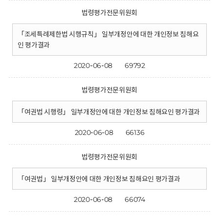
법령평가전문위원회
「조세특례제한법 시행규칙」 일부개정안에 대한 개인정보 침해요
인 평가결과
2020-06-08
69792
법령평가전문위원회
「여권법 시행령」 일부개정안에 대한 개인정보 침해요인 평가결과
2020-06-08
66136
법령평가전문위원회
「여권법」 일부개정안에 대한 개인정보 침해요인 평가결과
2020-06-08
66074