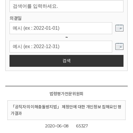
회
의결일
~
검색
법령평가전문위원회
「공직자의 이해충돌방지법」 제정안에 대한 개인정보 침해요인 평
가결과
2020-06-08
65327