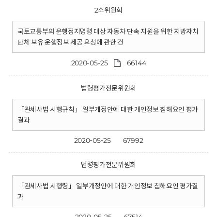
2소위원회
국토교통부의 운행정지명령 대상 자동차 단속 지원을 위한 지방자치
단체 보유 운행정보 제공 요청에 관한 건
2020-05-25
66144
법령평가전문위원회
「관세사법 시행규칙」 일부개정안에 대한 개인정보 침해요인 평가
결과
2020-05-25
67992
법령평가전문위원회
「관세사법 시행령」 일부개정안에 대한 개인정보 침해요인 평가결
과