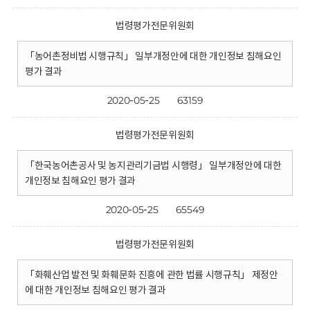
법령평가전문위원회
「농어촌정비법 시행규칙」 일부개정안에 대한 개인정보 침해요인
평가 결과
2020-05-25
63159
법령평가전문위원회
「한국농어촌공사 및 농지관리기금법 시행령」 일부개정안에 대한
개인정보 침해요인 평가 결과
2020-05-25
65549
법령평가전문위원회
「화훼산업 발전 및 화훼문화 진흥에 관한 법률 시행규칙」 제정안
에 대한 개인정보 침해요인 평가 결과