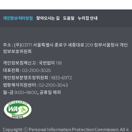
개인정보처리방침
찾아오시는 길
도움말
누리집 안내
주소 : (우)03171 서울특별시 종로구 세종대로 209 정부서울청사 개인
정보보호위원회
개인정보침해신고 : 국번없이 118
대표전화 : 02-2100-3025
개인정보분쟁조정위원회 : 1833-6972
법령해석지원센터 : 02-2100-3043
월~금 9:00~18:00, 공휴일 제외
Copyright ⓒ Personal Information Protection Commission. All ri