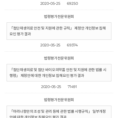
2020-05-25
69250
법령평가전문위원회
「첨단재생의료 안전 및 지원에 관한 규칙」 제정안 개인정보 침해
요인 평가 결과
2020-05-25
69374
법령평가전문위원회
「첨단재생의료 및 첨단 바이오의약품 안전 및 지원에 관한 법률 시
행령」 제정안에 대한 개인정보 침해요인 평가 결과
2020-05-25
71491
법령평가전문위원회
「마리나항만의 조성 및 관리 등에 관한 법률 시행규칙」 일부개정
안에 대한 개인정보 침해요인 평가 결과