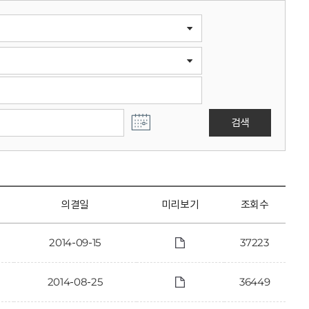
검색
의결일
미리보기
조회수
2014-09-15
37223
2014-08-25
36449