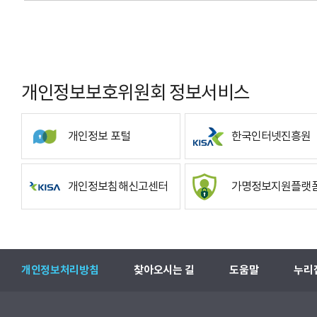
개인정보보호위원회 정보서비스
개인정보 포털
한국인터넷진흥원
개인정보침해신고센터
가명정보지원플랫
개인정보처리방침
찾아오시는 길
도움말
누리