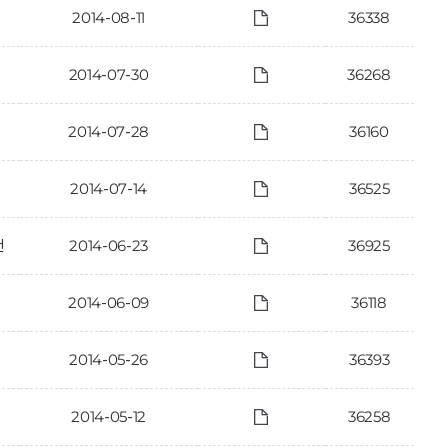
2014-08-11
36338
2014-07-30
36268
2014-07-28
36160
2014-07-14
36525
건
2014-06-23
36925
2014-06-09
36118
2014-05-26
36393
2014-05-12
36258