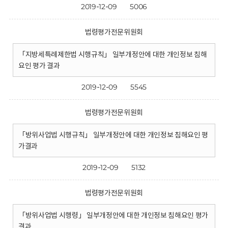
2019-12-09
5006
법령평가전문위원회
「지방세특례제한법 시행규칙」 일부개정안에 대한 개인정보 침해
요인 평가 결과
2019-12-09
5545
법령평가전문위원회
「방위사업법 시행규칙」 일부개정안에 대한 개인정보 침해요인 평
가결과
2019-12-09
5132
법령평가전문위원회
「방위사업법 시행령」 일부개정안에 대한 개인정보 침해요인 평가
결과