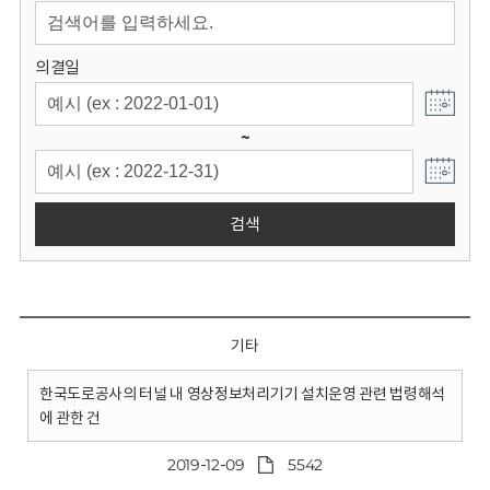
회
의결일
~
검색
기타
한국도로공사의 터널 내 영상정보처리기기 설치운영 관련 법령해석
에 관한 건
2019-12-09
5542