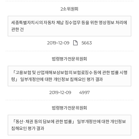
2소위원회
세종특별자치시의 자동차 체납 징수업무 등을 위한 영상정보 처리에
관한 건
2019-12-09
5663
법령평가전문위원회
「고용보험 및 산업재해보상보험의 보험료징수 등에 관한 법률 시행
령」 일부개정안에 대한 개인정보 침해요인 평가 결과
2019-12-09
4997
법령평가전문위원회
「동산·채권 등의 담보에 관한 법률」 일부개정안에 대한 개인정보
침해요인 평가 결과