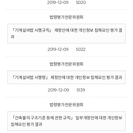
2019-12-09
5020
법령평가전문위원회
「기계설비법 시행규칙」 제정안에 대한 개인정보 침해요인 평가 결
과
2019-12-09
5022
법령평가전문위원회
「기계설비법 시행령」 제정안에 대한 개인정보 침해요인 평가 결과
2019-12-09
5139
법령평가전문위원회
「건축물의 구조기준 등에 관한 규칙」 일부개정안에 대한 개인정보
침해요인 평가 결과