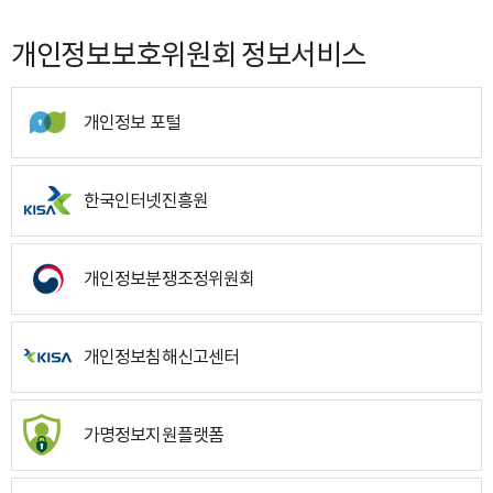
개인정보보호위원회 정보서비스
개인정보 포털
한국인터넷진흥원
개인정보분쟁조정위원회
개인정보침해신고센터
가명정보지원플랫폼