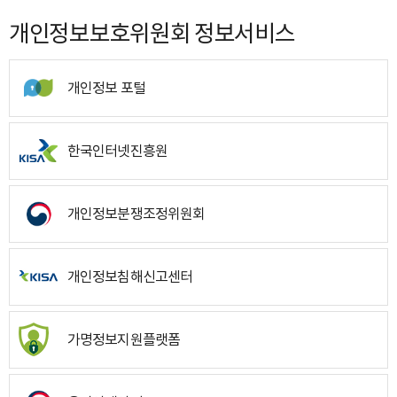
개인정보보호위원회 정보서비스
개인정보 포털
한국인터넷진흥원
개인정보분쟁조정위원회
개인정보침해신고센터
가명정보지원플랫폼