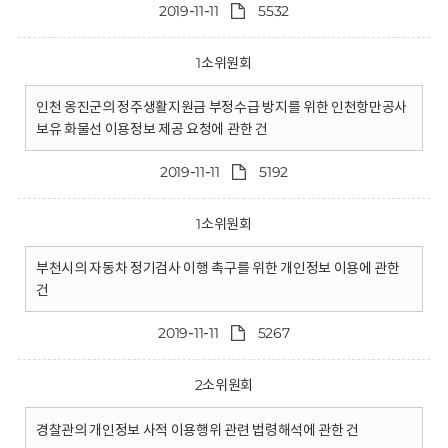
2019-11-11
5532
1소위원회
인천 옹진군의 정주생활지원금 부정수급 방지를 위한 인천항만공사
보유 화물선 이용정보 제공 요청에 관한 건
2019-11-11
5192
1소위원회
부천시의 자동차 정기검사 이행 촉구를 위한 개인정보 이용에 관한
건
2019-11-11
5267
2소위원회
경찰관의 개인정보 사적 이용행위 관련 법령해석에 관한 건