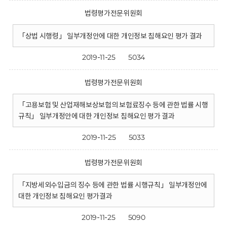
법령평가전문위원회
「상법 시행령」 일부개정안에 대한 개인정보 침해요인 평가 결과
2019-11-25
5034
법령평가전문위원회
「고용보험 및 산업재해보상보험의 보험료징수 등에 관한 법률 시행
규칙」 일부개정안에 대한 개인정보 침해요인 평가 결과
2019-11-25
5033
법령평가전문위원회
「지방세외수입금의 징수 등에 관한 법률 시행규칙」 일부개정안에
대한 개인정보 침해요인 평가결과
2019-11-25
5090