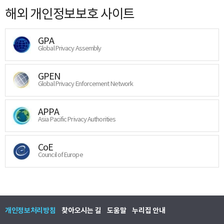
해외 개인정보보호 사이트
GPA
Global Privacy Assembly
GPEN
Global Privacy Enforcement Network
APPA
Asia Pacific Privacy Authorities
CoE
Council of Europe
개인정보처리방침
찾아오시는 길
도움말
누리집 안내