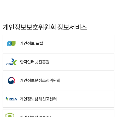
개인정보보호위원회 정보서비스
개인정보 포털
한국인터넷진흥원
개인정보분쟁조정위원회
개인정보침해신고센터