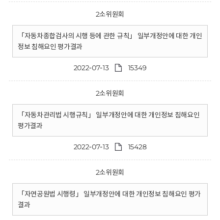
2소위원회
「자동차종합검사의 시행 등에 관한 규칙」 일부개정안에 대한 개인
정보 침해요인 평가결과
2022-07-13
15349
2소위원회
「자동차관리법 시행규칙」 일부개정안에 대한 개인정보 침해요인
평가결과
2022-07-13
15428
2소위원회
「자연공원법 시행령」 일부개정안에 대한 개인정보 침해요인 평가
결과