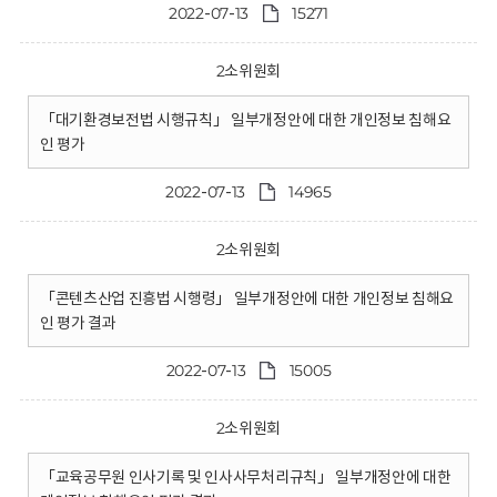
2022-07-13
15271
2소위원회
「대기환경보전법 시행규칙」 일부개정안에 대한 개인정보 침해요
인 평가
2022-07-13
14965
2소위원회
「콘텐츠산업 진흥법 시행령」 일부개정안에 대한 개인정보 침해요
인 평가 결과
2022-07-13
15005
2소위원회
「교육공무원 인사기록 및 인사사무처리규칙」 일부개정안에 대한