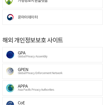
가명정보지원플랫폼
온마이데이터
해외 개인정보보호 사이트
GPA
Global Privacy Assembly
GPEN
Global Privacy Enforcement Network
APPA
Asia Pacific Privacy Authorities
CoE