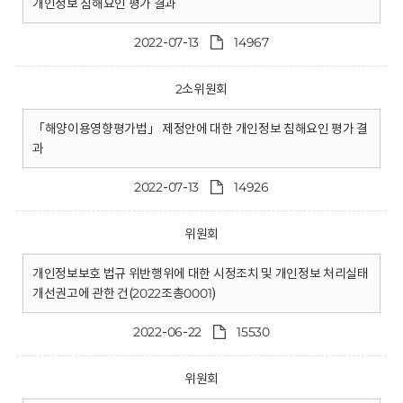
개인정보 침해요인 평가 결과
2022-07-13
14967
2소위원회
「해양이용영향평가법」 제정안에 대한 개인정보 침해요인 평가 결
과
2022-07-13
14926
위원회
개인정보보호 법규 위반행위에 대한 시정조치 및 개인정보 처리실태
개선권고에 관한 건(2022조총0001)
2022-06-22
15530
위원회