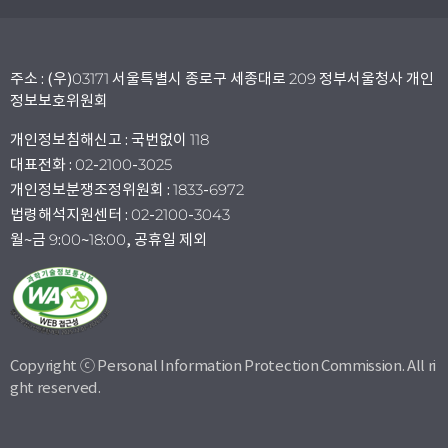
주소 : (우)03171 서울특별시 종로구 세종대로 209 정부서울청사 개인
정보보호위원회
개인정보침해신고 : 국번없이 118
대표전화 : 02-2100-3025
개인정보분쟁조정위원회 : 1833-6972
법령해석지원센터 : 02-2100-3043
월~금 9:00~18:00, 공휴일 제외
Copyright ⓒ Personal Information Protection Commission. All ri
ght reserved.