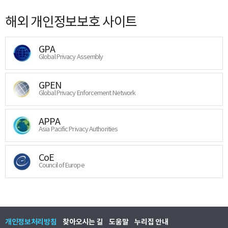
해외 개인정보보호 사이트
GPA
Global Privacy Assembly
GPEN
Global Privacy Enforcement Network
APPA
Asia Pacific Privacy Authorities
CoE
Council of Europe
개인정보처리방침
찾아오시는 길
도움말
누리집 안내