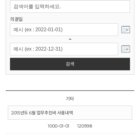
회
의결일
~
검색
기타
2015년도 6월 업무추진비 사용내역
1000-01-01
120998