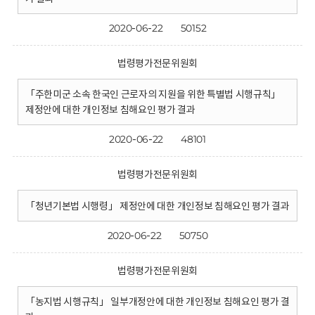
2020-06-22
50152
법령평가전문위원회
「주한미군 소속 한국인 근로자의 지원을 위한 특별법 시행규칙」
제정안에 대한 개인정보 침해요인 평가 결과
2020-06-22
48101
법령평가전문위원회
「청년기본법 시행령」 제정안에 대한 개인정보 침해요인 평가 결과
2020-06-22
50750
법령평가전문위원회
「농지법 시행규칙」 일부개정안에 대한 개인정보 침해요인 평가 결