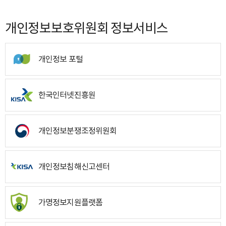
개인정보보호위원회 정보서비스
개인정보 포털
한국인터넷진흥원
개인정보분쟁조정위원회
개인정보침해신고센터
가명정보지원플랫폼