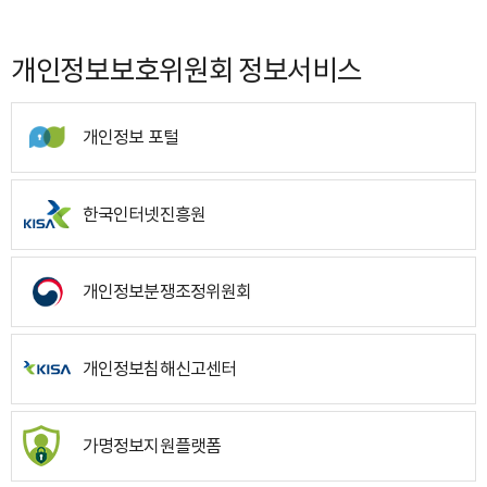
개인정보보호위원회 정보서비스
개인정보 포털
한국인터넷진흥원
개인정보분쟁조정위원회
개인정보침해신고센터
가명정보지원플랫폼