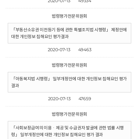
2020-07-13
49334
법령평가전문위원회
「부동산소유권 이전등기 등에 관한 특별조치법 시행령」 제정안에
대한 개인정보 침해요인 평가결과
2020-07-13
49463
법령평가전문위원회
「아동복지법 시행령」 일부개정안에 대한 개인정보 침해요인 평가
결과
2020-07-13
47659
법령평가전문위원회
「사회보장급여의 이용ㆍ제공 및 수급권자 발굴에 관한 법률 시행
령」 일부개정안에 대한 개인정보 침해요인 평가 결과