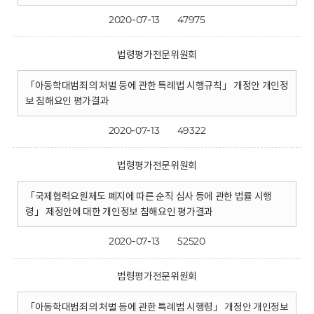
2020-07-13
47975
법령평가전문위원회
「아동학대범죄의 처벌 등에 관한 특례법 시행규칙」 개정안 개인정
보 침해요인 평가결과
2020-07-13
49322
법령평가전문위원회
「국제협력요원제도 폐지에 따른 순직 심사 등에 관한 법률 시행
령」 제정안에 대한 개인정보 침해요인 평가결과
2020-07-13
52520
법령평가전문위원회
「아동학대범죄의 처벌 등에 관한 특례법 시행령」 개정안 개인정보