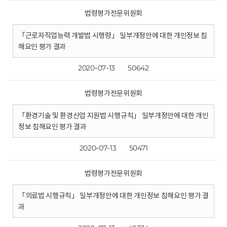
법령평가전문위원회
「근로자직업능력 개발법 시행령」 일부개정안에 대한 개인정보 침
해요인 평가 결과
2020-07-13
50642
법령평가전문위원회
「환경기술 및 환경산업 지원법 시행규칙」 일부개정안에 대한 개인
정보 침해요인 평가 결과
2020-07-13
50471
법령평가전문위원회
「의료법 시행규칙」 일부개정안에 대한 개인정보 침해요인 평가 결
과