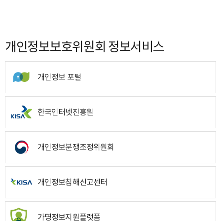
개인정보보호위원회 정보서비스
개인정보 포털
한국인터넷진흥원
개인정보분쟁조정위원회
개인정보침해신고센터
가명정보지원플랫폼