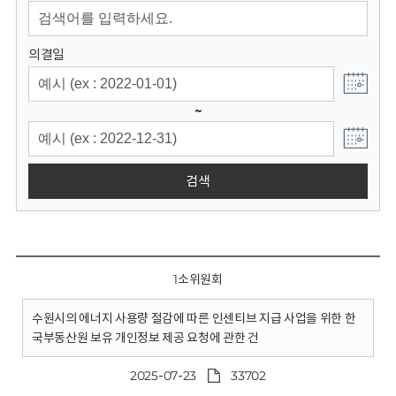
회
의결일
~
검색
1소위원회
수원시의 에너지 사용량 절감에 따른 인센티브 지급 사업을 위한 한
국부동산원 보유 개인정보 제공 요청에 관한 건
2025-07-23
33702