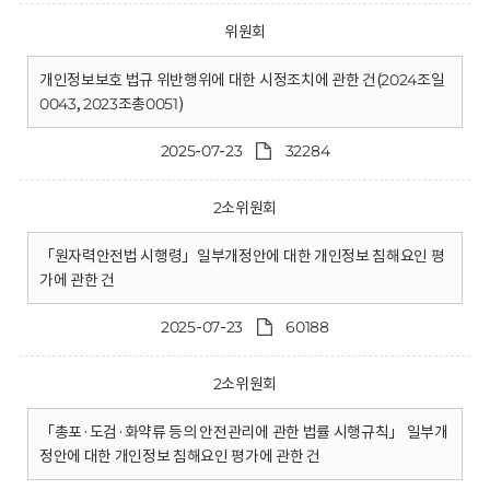
위원회
개인정보보호 법규 위반행위에 대한 시정조치에 관한 건(2024조일
0043, 2023조총0051)
2025-07-23
32284
2소위원회
「원자력안전법 시행령」일부개정안에 대한 개인정보 침해요인 평
가에 관한 건
2025-07-23
60188
2소위원회
「총포·도검·화약류 등의 안전관리에 관한 법률 시행규칙」 일부개
정안에 대한 개인정보 침해요인 평가에 관한 건