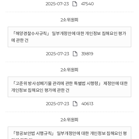
2025-07-23
47540
2소위원회
「해양경찰수사규칙」 일부개정안에 대한 개인정보 침해요인 평가
에 관한 건
2025-07-23
39819
2소위원회
「고준위 방사성폐기물 관리에 관한 특별법 시행령」 제정안에 대한
개인정보 침해요인 평가에 관한 건
2025-07-23
40613
2소위원회
「항공보안법 시행규칙」 일부개정안에 대한 개인정보 침해요인 평