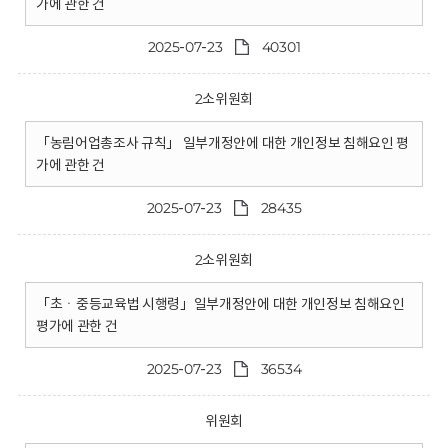
가에 관한 건
2025-07-23
40301
2소위원회
「농림어업총조사 규칙」 일부개정안에 대한 개인정보 침해요인 평
가에 관한 건
2025-07-23
28435
2소위원회
「초ㆍ중등교육법 시행령」일부개정안에 대한 개인정보 침해요인
평가에 관한 건
2025-07-23
36534
위원회