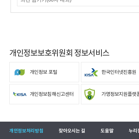
개인정보보호위원회 정보서비스
개인정보 포털
한국인터넷진흥원
개인정보침해신고센터
가명정보지원플랫
개인정보처리방침
찾아오시는 길
도움말
누리