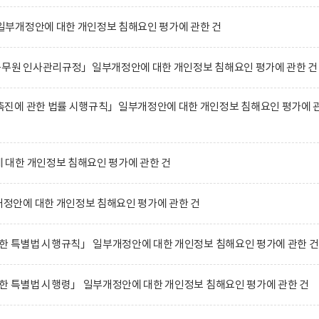
부개정안에 대한 개인정보 침해요인 평가에 관한 건
공무원 인사관리규정」일부개정안에 대한 개인정보 침해요인 평가에 관한 건
진에 관한 법률 시행규칙」일부개정안에 대한 개인정보 침해요인 평가에 
대한 개인정보 침해요인 평가에 관한 건
안에 대한 개인정보 침해요인 평가에 관한 건
한 특별법 시행규칙」 일부개정안에 대한 개인정보 침해요인 평가에 관한 건
한 특별법 시행령」 일부개정안에 대한 개인정보 침해요인 평가에 관한 건