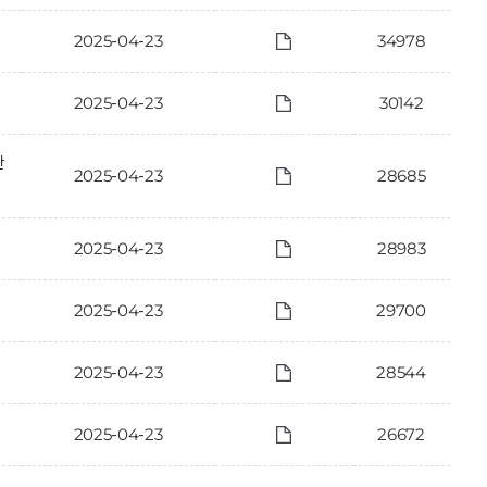
2025-04-23
34978
2025-04-23
30142
관
2025-04-23
28685
2025-04-23
28983
2025-04-23
29700
2025-04-23
28544
2025-04-23
26672