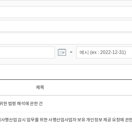
~
제목
위한 법령 해석에 관한 건
행산업 감시 업무를 위한 사행산업사업자 보유 개인정보 제공 요청에 관