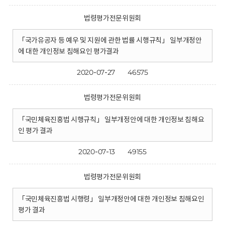
법령평가전문위원회
「국가유공자 등 예우 및 지원에 관한 법률 시행규칙」 일부개정안
에 대한 개인정보 침해요인 평가결과
2020-07-27
46575
법령평가전문위원회
「국민체육진흥법 시행규칙」 일부개정안에 대한 개인정보 침해요
인 평가 결과
2020-07-13
49155
법령평가전문위원회
「국민체육진흥법 시행령」 일부개정안에 대한 개인정보 침해요인
평가 결과