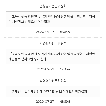
법령평가전문위원회
「교육시설 등의 안전 및 유지관리 등에 관한 법률 시행규칙」제정
안 개인정보 침해요인 평가 결과
2020-07-27
53658
법령평가전문위원회
「교육시설 등의 안전 및 유지관리 등에 관한 법률 시행령」제정안
개인정보 침해요인 평가 결과
2020-07-27
52064
법령평가전문위원회
「관세법」 일부개정안에 대한 개인정보 침해요인 평가결과
2020-07-27
48698