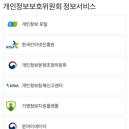
개인정보보호위원회 정보서비스
개인정보 포털
한국인터넷진흥원
개인정보분쟁조정위원회
개인정보침해신고센터
가명정보지원플랫폼
온마이데이터