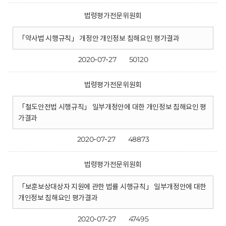
법령평가전문위원회
「약사법 시행규칙」 개정안 개인정보 침해요인 평가결과
2020-07-27
50120
법령평가전문위원회
「철도안전법 시행규칙」 일부개정안에 대한 개인정보 침해요인 평
가결과
2020-07-27
48873
법령평가전문위원회
「보훈보상대상자 지원에 관한 법률 시행규칙」 일부개정안에 대한
개인정보 침해요인 평가결과
2020-07-27
47495