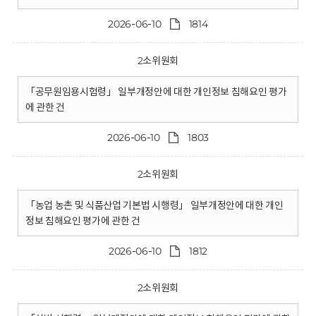
2026-06-10
1814
2소위원회
「공무원임용시험령」 일부개정안에 대한 개인정보 침해요인 평가
에 관한 건
2026-06-10
1803
2소위원회
「농업 농촌 및 식품산업 기본법 시행령」 일부개정안에 대한 개인
정보 침해요인 평가에 관한 건
2026-06-10
1812
2소위원회