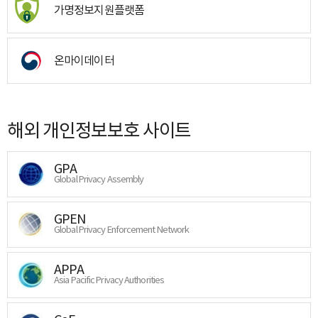
가명정보지원플랫폼
온마이데이터
해외 개인정보보호 사이트
GPA
Global Privacy Assembly
GPEN
Global Privacy Enforcement Network
APPA
Asia Pacific Privacy Authorities