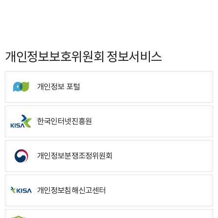
개인정보보호위원회 정보서비스
개인정보 포털
한국인터넷진흥원
개인정보분쟁조정위원회
개인정보침해신고센터