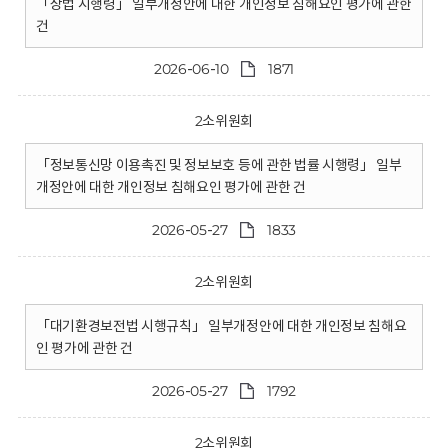
「상법 시행령」 일부개정안에 대한 개인정보 침해요인 평가에 관한
건
2026-06-10
1871
2소위원회
「정보통신망 이용촉진 및 정보보호 등에 관한 법률 시행령」 일부
개정안에 대한 개인정보 침해요인 평가에 관한 건
2026-05-27
1833
2소위원회
「대기환경보전법 시행규칙」 일부개정안에 대한 개인정보 침해요
인 평가에 관한 건
2026-05-27
1792
2소위원회