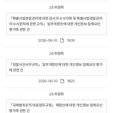
2소위원회
「특별사법경찰관리에 대한 검사의 수사지휘 및 특별사법경찰관리
의 수사준칙에 관한 규칙」 일부개정안에 대한 개인정보 침해요인
평가에 관한 건
2026-06-10
1909
2소위원회
「검찰사건사무규칙」 일부개정안에 대한 개인정보 침해요인 평가
에 관한 건
2026-06-10
1825
2소위원회
「국제범죄조직 대응업무규정」 제정안에 대한 개인정보 침해요인
평가에 관한 건