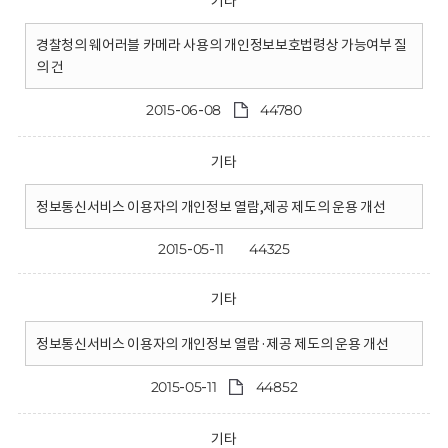
기타
경찰청의 웨어러블 카메라 사용의 개인정보보호법령상 가능여부 질
의 건
2015-06-08
44780
기타
정보통신서비스 이용자의 개인정보 열람,제공 제도의 운용 개선
2015-05-11
44325
기타
정보통신서비스 이용자의 개인정보 열람·제공 제도의 운용 개선
2015-05-11
44852
기타