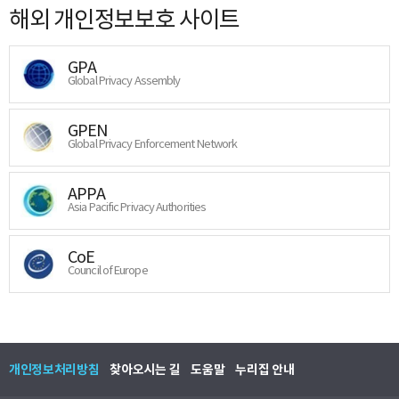
해외 개인정보보호 사이트
GPA
Global Privacy Assembly
GPEN
Global Privacy Enforcement Network
APPA
Asia Pacific Privacy Authorities
CoE
Council of Europe
개인정보처리방침
찾아오시는 길
도움말
누리집 안내