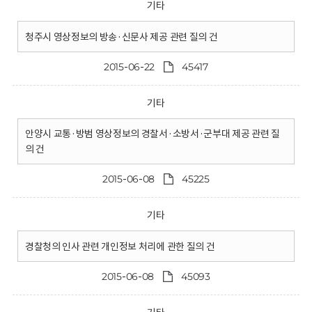
기타
청주시 영상정보의 방송·신문사 제공 관련 질의 건
2015-06-22
45417
기타
안양시 교통·방범 영상정보의 경찰서·소방서·군부대 제공 관련 질
의 건
2015-06-08
45225
기타
경찰청의 인사 관련 개인정보 처리에 관한 질의 건
2015-06-08
45093