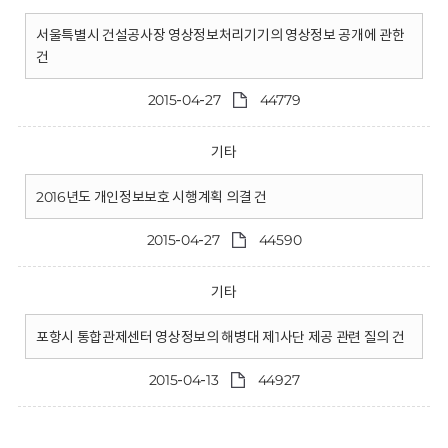
서울특별시 건설공사장 영상정보처리기기의 영상정보 공개에 관한
건
2015-04-27
44779
기타
2016년도 개인정보보호 시행계획 의결 건
2015-04-27
44590
기타
포항시 통합관제센터 영상정보의 해병대 제1사단 제공 관련 질의 건
2015-04-13
44927