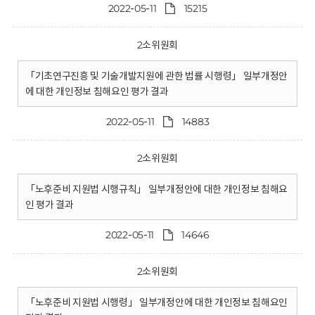
2022-05-11
15215
2소위원회
「기초연구진흥 및 기술개발지원에 관한 법률 시행령」 일부개정안
에 대한 개인정보 침해요인 평가 결과
2022-05-11
14883
2소위원회
「노후준비 지원법 시행규칙」 일부개정안에 대한 개인정보 침해요
인 평가 결과
2022-05-11
14646
2소위원회
「노후준비 지원법 시행령」 일부개정안에 대한 개인정보 침해요인