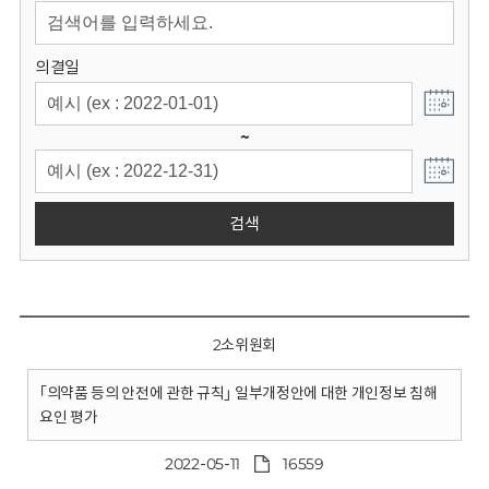
회
의결일
~
검색
2소위원회
｢의약품 등의 안전에 관한 규칙｣ 일부개정안에 대한 개인정보 침해
요인 평가
2022-05-11
16559