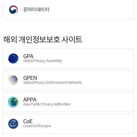
온마이데이터
해외 개인정보보호 사이트
GPA
Global Privacy Assembly
GPEN
Global Privacy Enforcement Network
APPA
Asia Pacific Privacy Authorities
CoE
Council of Europe