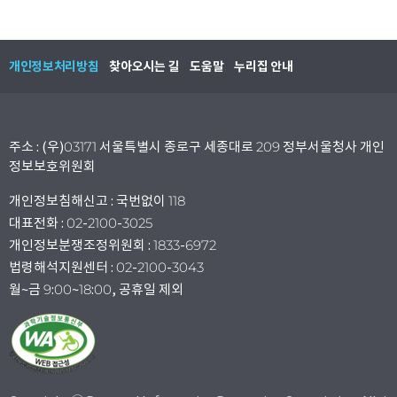
개인정보처리방침
찾아오시는 길
도움말
누리집 안내
주소 : (우)03171 서울특별시 종로구 세종대로 209 정부서울청사 개인
정보보호위원회
개인정보침해신고 : 국번없이 118
대표전화 : 02-2100-3025
개인정보분쟁조정위원회 : 1833-6972
법령해석지원센터 : 02-2100-3043
월~금 9:00~18:00, 공휴일 제외