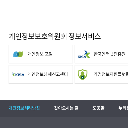
개인정보보호위원회 정보서비스
개인정보 포털
한국인터넷진흥원
개인정보침해신고센터
가명정보지원플랫
개인정보처리방침
찾아오시는 길
도움말
누리