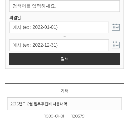
회
의결일
~
검색
기타
2015년도 6월 업무추진비 사용내역
1000-01-01
120579