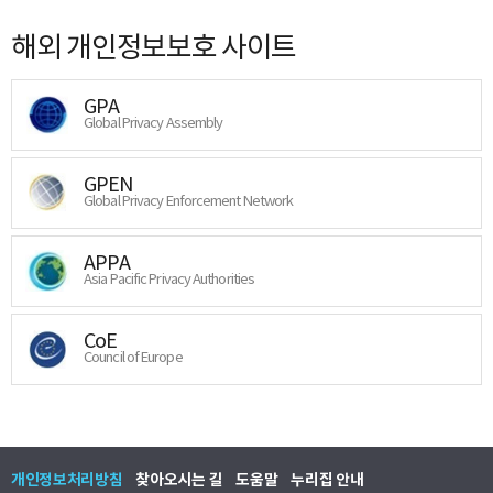
해외 개인정보보호 사이트
GPA
Global Privacy Assembly
GPEN
Global Privacy Enforcement Network
APPA
Asia Pacific Privacy Authorities
CoE
Council of Europe
개인정보처리방침
찾아오시는 길
도움말
누리집 안내