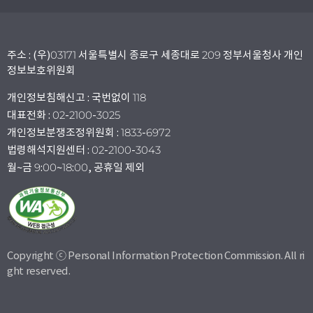
주소 : (우)03171 서울특별시 종로구 세종대로 209 정부서울청사 개인
정보보호위원회
개인정보침해신고 : 국번없이 118
대표전화 : 02-2100-3025
개인정보분쟁조정위원회 : 1833-6972
법령해석지원센터 : 02-2100-3043
월~금 9:00~18:00, 공휴일 제외
Copyright ⓒ Personal Information Protection Commission. All ri
ght reserved.