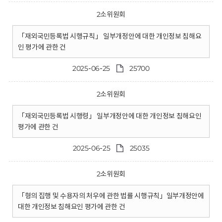
2소위원회
「재외국민등록법 시행규칙」 일부개정안에 대한 개인정보 침해요
인 평가에 관한 건
2025-06-25
25700
2소위원회
「재외국민등록법 시행령」 일부개정안에 대한 개인정보 침해요인
평가에 관한 건
2025-06-25
25035
2소위원회
「형의 집행 및 수용자의 처우에 관한 법률 시행규칙」일부개정안에
대한 개인정보 침해요인 평가에 관한 건