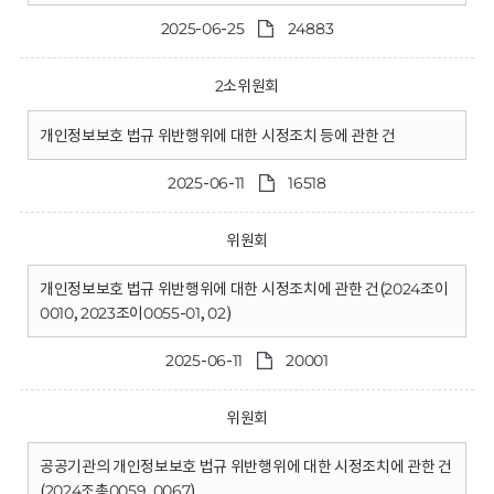
2025-06-25
24883
2소위원회
개인정보보호 법규 위반행위에 대한 시정조치 등에 관한 건
2025-06-11
16518
위원회
개인정보보호 법규 위반행위에 대한 시정조치에 관한 건(2024조이
0010, 2023조이0055-01, 02)
2025-06-11
20001
위원회
공공기관의 개인정보보호 법규 위반행위에 대한 시정조치에 관한 건
(2024조총0059, 0067)