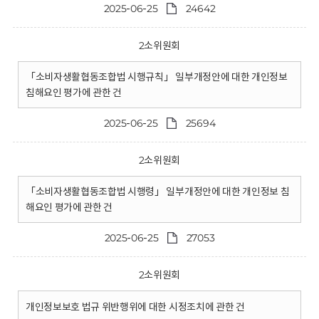
2025-06-25
24642
2소위원회
「소비자생활협동조합법 시행규칙」 일부개정안에 대한 개인정보
침해요인 평가에 관한 건
2025-06-25
25694
2소위원회
「소비자생활협동조합법 시행령」 일부개정안에 대한 개인정보 침
해요인 평가에 관한 건
2025-06-25
27053
2소위원회
개인정보보호 법규 위반행위에 대한 시정조치에 관한 건