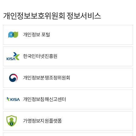
개인정보보호위원회 정보서비스
개인정보 포털
한국인터넷진흥원
개인정보분쟁조정위원회
개인정보침해신고센터
가명정보지원플랫폼