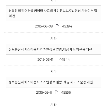
기타
경찰청의 웨어러블 카메라 사용의 개인정보보호법령상 가능여부 질
의 건
2015-06-08
45394
기타
정보통신서비스 이용자의 개인정보 열람,제공 제도의 운용 개선
2015-05-11
44944
기타
정보통신서비스 이용자의 개인정보 열람·제공 제도의 운용 개선
2015-05-11
45556
기타