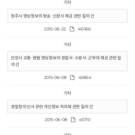
기타
청주시 영상정보의 방송·신문사 제공 관련 질의 건
2015-06-22
46066
기타
안양시 교통·방범 영상정보의 경찰서·소방서·군부대 제공 관련 질
의 건
2015-06-08
45864
기타
경찰청의 인사 관련 개인정보 처리에 관한 질의 건
2015-06-08
45710