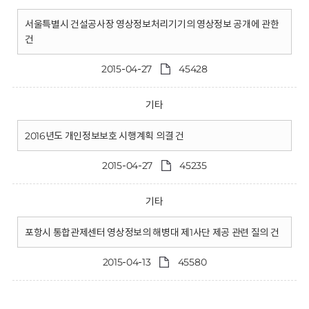
서울특별시 건설공사장 영상정보처리기기의 영상정보 공개에 관한
건
2015-04-27
45428
기타
2016년도 개인정보보호 시행계획 의결 건
2015-04-27
45235
기타
포항시 통합관제센터 영상정보의 해병대 제1사단 제공 관련 질의 건
2015-04-13
45580