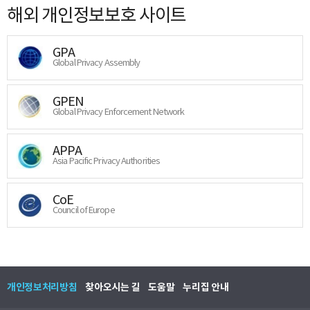
해외 개인정보보호 사이트
GPA
Global Privacy Assembly
GPEN
Global Privacy Enforcement Network
APPA
Asia Pacific Privacy Authorities
CoE
Council of Europe
개인정보처리방침
찾아오시는 길
도움말
누리집 안내