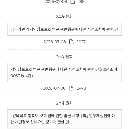
2026-07-08
195
2소위원회
공공기관의 개인정보보호 법규 위반행위에 대한 시정조치에 관한 건
2026-07-08
1027
2소위원회
개인정보보호 법규 위반행위에 대한 시정조치에 관한 건(2024조이
0063 등 4건)
2026-07-08
2478
2소위원회
｢양육비 이행확보 및 지원에 관한 법률 시행규칙｣ 일부개정안에 대
한 개인정보 침해요인 평가에 관한 건