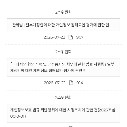
2소위원회
｢관세법｣ 일부개정안에 대한 개인정보 침해요인 평가에 관한 건
2026-07-22
907
2소위원회
｢군에서의 형의 집행 및 군수용자의 처우에 관한 법률 시행령｣ 일부
개정안에 대한 개인정보 침해요인 평가에 관한 건
2026-07-22
914
2소위원회
개인정보보호 법규 위반행위에 대한 시정조치에 관한 건(2026조삼
0010-01)