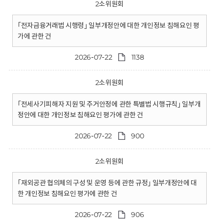
2소위원회
｢전자금융거래법 시행령｣ 일부개정안에 대한 개인정보 침해요인 평
가에 관한 건
2026-07-22
1138
2소위원회
｢전세사기피해자 지원 및 주거안정에 관한 특별법 시행규칙｣ 일부개
정안에 대한 개인정보 침해요인 평가에 관한 건
2026-07-22
900
2소위원회
｢재외공관 협의체의 구성 및 운영 등에 관한 규정｣ 일부개정안에 대
한 개인정보 침해요인 평가에 관한 건
2026-07-22
906