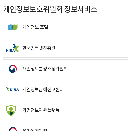
개인정보보호위원회 정보서비스
개인정보 포털
한국인터넷진흥원
개인정보분쟁조정위원회
개인정보침해신고센터
가명정보지원플랫폼
온마이데이터