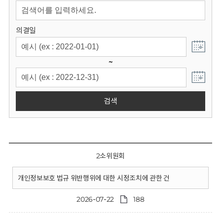
회
의결일
~
검색
2소위원회
개인정보보호 법규 위반행위에 대한 시정조치에 관한 건
2026-07-22
188