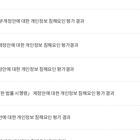
부개정안에 대한 개인정보 침해요인 평가 결과
정안에 대한 개인정보 침해요인 평가결과
안에 대한 개인정보 침해요인 평가결과
관한 법률 시행령」 제정안에 대한 개인정보 침해요인 평가 결과
에 대한 개인정보 침해요인 평가 결과