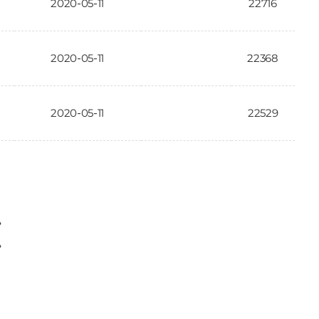
2020-05-11
22716
2020-05-11
22368
2020-05-11
22529
〉
〉