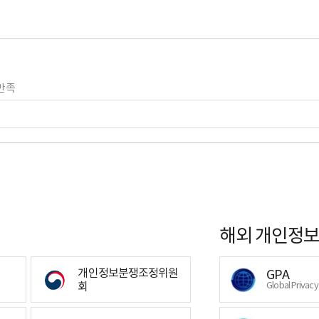
만족
해외 개인정보
개인정보분쟁조정위원
GPA
회
Global Privac