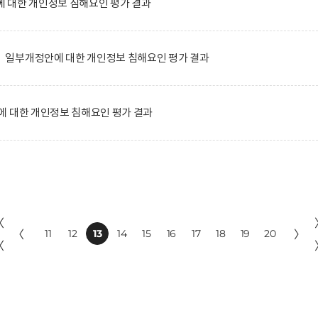
 대한 개인정보 침해요인 평가 결과
일부개정안에 대한 개인정보 침해요인 평가 결과
에 대한 개인정보 침해요인 평가 결과
〈
〈
11
12
13
14
15
16
17
18
19
20
〉
〈