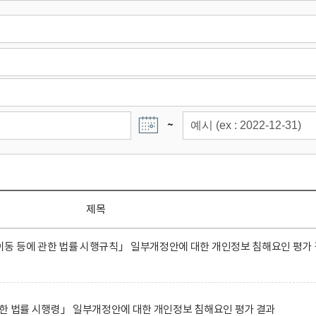
~
제목
동 등에 관한 법률 시행규칙」 일부개정안에 대한 개인정보 침해요인 평가 
한 법률 시행령」 일부개정안에 대한 개인정보 침해요인 평가 결과