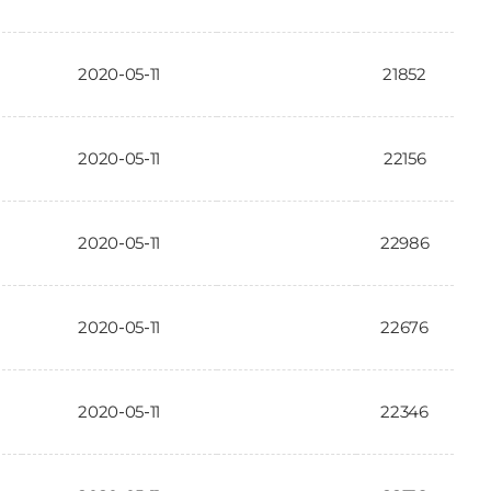
2020-05-11
21852
2020-05-11
22156
2020-05-11
22986
2020-05-11
22676
2020-05-11
22346