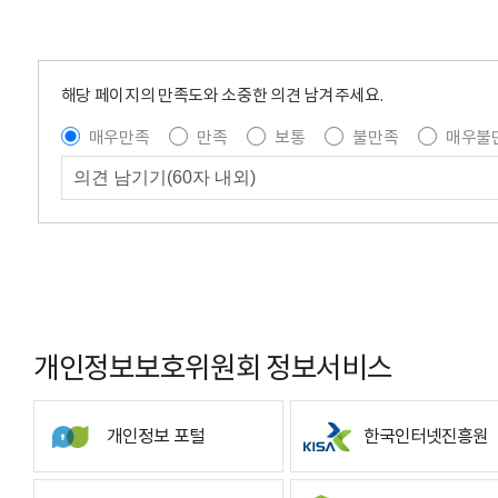
해당 페이지의 만족도와 소중한 의견 남겨주세요.
매우만족
만족
보통
불만족
매우불
개인정보보호위원회 정보서비스
개인정보 포털
한국인터넷진흥원