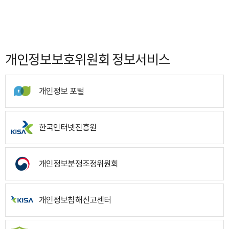
개인정보보호위원회 정보서비스
개인정보 포털
한국인터넷진흥원
개인정보분쟁조정위원회
개인정보침해신고센터