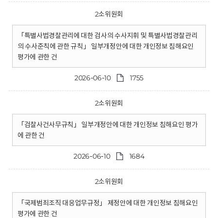
2소위원회
「특별사법경찰관리에 대한 검사의 수사지휘 및 특별사법경찰관리
의 수사준칙에 관한 규칙」 일부개정안에 대한 개인정보 침해요인
평가에 관한 건
2026-06-10
1755
2소위원회
「검찰사건사무규칙」 일부개정안에 대한 개인정보 침해요인 평가
에 관한 건
2026-06-10
1684
2소위원회
「국제범죄조직 대응업무규정」 제정안에 대한 개인정보 침해요인
평가에 관한 건