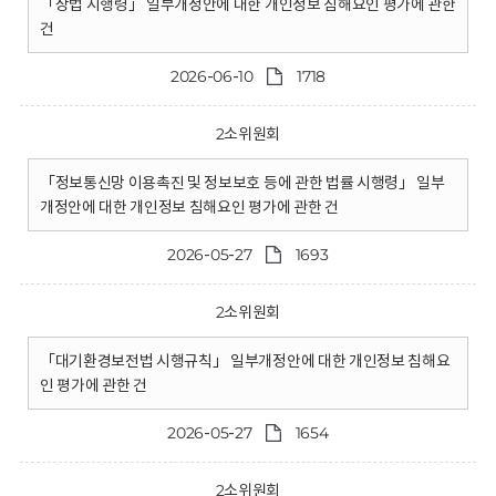
「상법 시행령」 일부개정안에 대한 개인정보 침해요인 평가에 관한
건
2026-06-10
1718
2소위원회
「정보통신망 이용촉진 및 정보보호 등에 관한 법률 시행령」 일부
개정안에 대한 개인정보 침해요인 평가에 관한 건
2026-05-27
1693
2소위원회
「대기환경보전법 시행규칙」 일부개정안에 대한 개인정보 침해요
인 평가에 관한 건
2026-05-27
1654
2소위원회