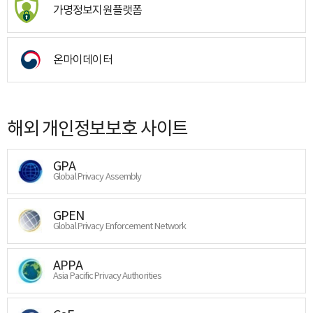
가명정보지원플랫폼
온마이데이터
해외 개인정보보호 사이트
GPA
Global Privacy Assembly
GPEN
Global Privacy Enforcement Network
APPA
Asia Pacific Privacy Authorities