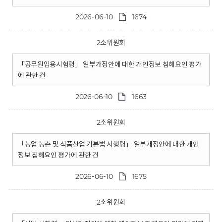
2026-06-10
1674
2소위원회
「공무원임용시험령」 일부개정안에 대한 개인정보 침해요인 평가
에 관한 건
2026-06-10
1663
2소위원회
「농업 농촌 및 식품산업 기본법 시행령」 일부개정안에 대한 개인
정보 침해요인 평가에 관한 건
2026-06-10
1675
2소위원회