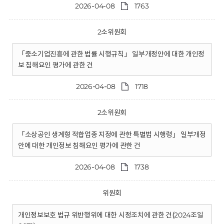
2026-04-08
1763
2소위원회
「중소기업진흥에 관한 법률 시행규칙」 일부개정안에 대한 개인정
보 침해요인 평가에 관한 건
2026-04-08
1718
2소위원회
「소상공인 생계형 적합업종 지정에 관한 특별법 시행령」 일부개정
안에 대한 개인정보 침해요인 평가에 관한 건
2026-04-08
1738
위원회
개인정보보호 법규 위반행위에 대한 시정조치에 관한 건(2024조일