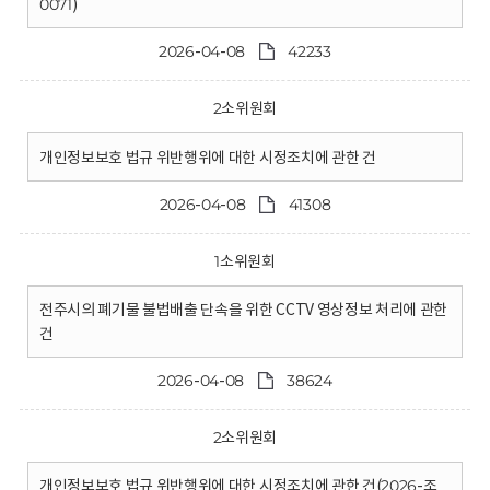
0071)
2026-04-08
42233
2소위원회
개인정보보호 법규 위반행위에 대한 시정조치에 관한 건
2026-04-08
41308
1소위원회
전주시의 폐기물 불법배출 단속을 위한 CCTV 영상정보 처리에 관한
건
2026-04-08
38624
2소위원회
개인정보보호 법규 위반행위에 대한 시정조치에 관한 건(2026-조