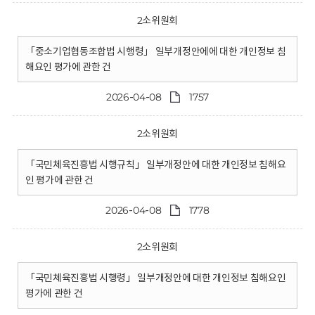
2소위원회
「중소기업협동조합법 시행령」 일부개정안에에 대한 개인정보 침
해요인 평가에 관한 건
2026-04-08
1757
2소위원회
「국민체육진흥법 시행규칙」 일부개정안에 대한 개인정보 침해요
인 평가에 관한 건
2026-04-08
1778
2소위원회
「국민체육진흥법 시행령」 일부개정안에 대한 개인정보 침해요인
평가에 관한 건