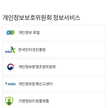
개인정보보호위원회 정보서비스
개인정보 포털
한국인터넷진흥원
개인정보분쟁조정위원회
개인정보침해신고센터
가명정보지원플랫폼