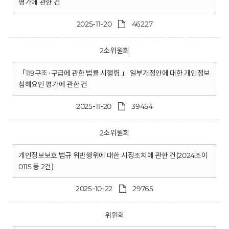
평가에 관한 건
2025-11-20
46227
2소위원회
「119구조·구급에 관한 법률 시행령 」 일부개정안에 대한 개인정보
침해요인 평가에 관한 건
2025-11-20
39454
2소위원회
개인정보보호 법규 위반행위에 대한 시정조치에 관한 건(2024조이
0115 등 2건)
2025-10-22
29765
위원회