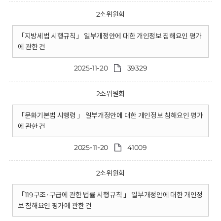
2소위원회
「지방세법 시행규칙」 일부개정안에 대한 개인정보 침해요인 평가
에 관한 건
2025-11-20
39329
2소위원회
「문화기본법 시행령 」 일부개정안에 대한 개인정보 침해요인 평가
에 관한 건
2025-11-20
41009
2소위원회
「119구조·구급에 관한 법률 시행규칙 」 일부개정안에 대한 개인정
보 침해요인 평가에 관한 건