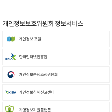
개인정보보호위원회 정보서비스
개인정보 포털
한국인터넷진흥원
개인정보분쟁조정위원회
개인정보침해신고센터
가명정보지원플랫폼