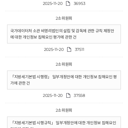
2025-11-20
36953
2소위원회
국가데이터처 소관 비영리법인의 설립 및 감독에 관한 규칙 제정안
에 대한 개인정보 침해요인 평가에 관한 건
2025-11-20
37511
2소위원회
「지방세기본법 시행령」 일부개정안에 대한 개인정보 침해요인 평
가에 관한 건
2025-11-20
37558
2소위원회
「지방세기본법 시행규칙」 일부개정안에 대한 개인정보 침해요인