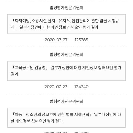
법령평가전문위원회
「화재예방, 소방시설 설치 · 유지 및 안전관리에 관한 법률 시행규
칙」 일부개정안에 대한 개인정보 침해요인 평가 결과
2020-07-27
125385
법령평가전문위원회
「교육공무원 임용령」 일부개정안에 대한 개인정보 침해요인 평가
결과
2020-07-27
124340
법령평가전문위원회
「아동 · 청소년의 성보호에 관한 법률 시행규칙」 일부개정안에 대
한 개인정보 침해요인 평가 결과