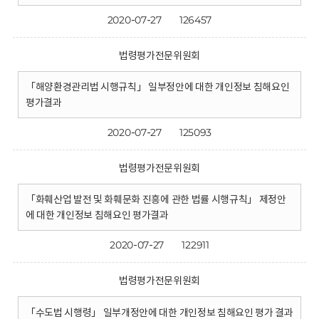
2020-07-27
126457
법령평가전문위원회
「해양환경관리법 시행규칙」 일부정안에 대한 개인정보 침해요인
평가결과
2020-07-27
125093
법령평가전문위원회
「화훼산업 발전 및 화훼문화 진흥에 관한 법률 시행규칙」 제정안
에 대한 개인정보 침해요인 평가결과
2020-07-27
122911
법령평가전문위원회
「수도법 시행령」 일부개정안에 대한 개인정보 침해요인 평가 결과