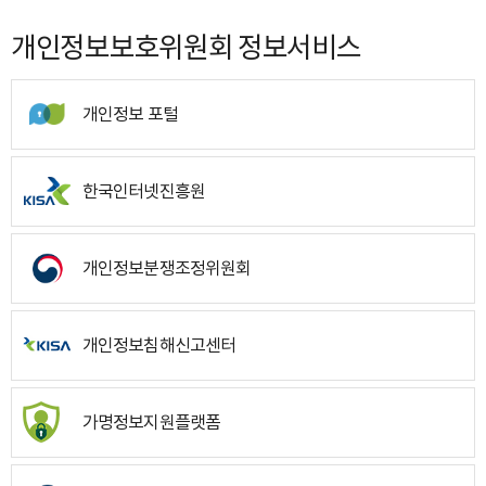
개인정보보호위원회 정보서비스
개인정보 포털
한국인터넷진흥원
개인정보분쟁조정위원회
개인정보침해신고센터
가명정보지원플랫폼