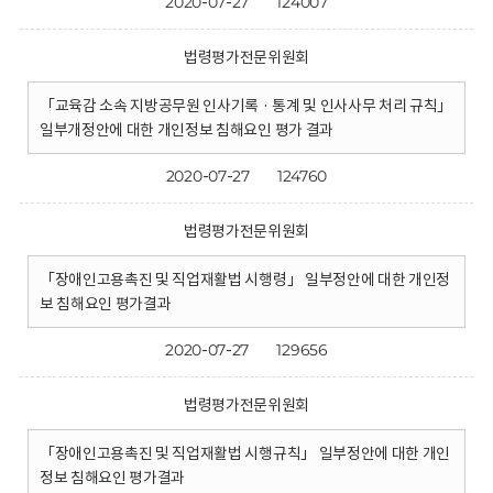
2020-07-27
124007
법령평가전문위원회
「교육감 소속 지방공무원 인사기록 · 통계 및 인사사무 처리 규칙」
일부개정안에 대한 개인정보 침해요인 평가 결과
2020-07-27
124760
법령평가전문위원회
「장애인고용촉진 및 직업재활법 시행령」 일부정안에 대한 개인정
보 침해요인 평가결과
2020-07-27
129656
법령평가전문위원회
「장애인고용촉진 및 직업재활법 시행규칙」 일부정안에 대한 개인
정보 침해요인 평가결과